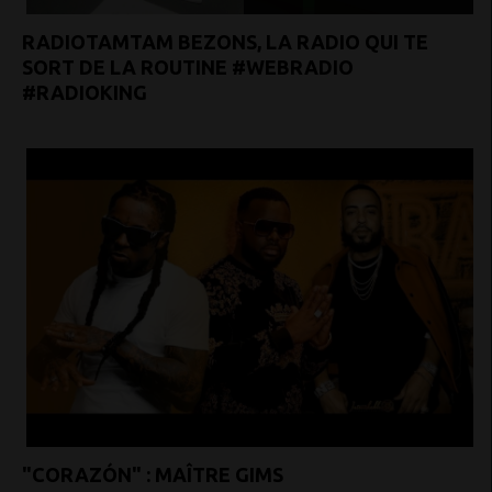
RADIOTAMTAM BEZONS, LA RADIO QUI TE
SORT DE LA ROUTINE #WEBRADIO
#RADIOKING
"CORAZÓN" : MAÎTRE GIMS