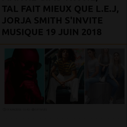
TAL FAIT MIEUX QUE L.E.J,
JORJA SMITH S'INVITE
MUSIQUE 19 JUIN 2018
19 JUIN 2018 - 11:43 -
5971VUES