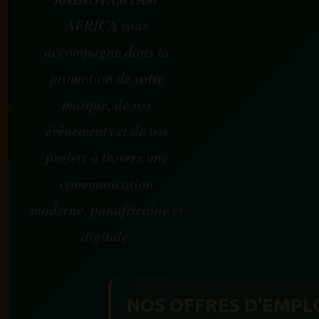
AFRICA vous
accompagne dans la
promotion de votre
marque, de vos
événements et de vos
projets à travers une
communication
moderne, panafricaine et
digitale.
NOS OFFRES D'EMPL