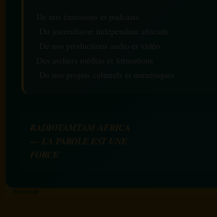
De nos émissions et podcasts
Du journalisme indépendant africain
De nos productions audio et vidéo
Des ateliers médias et formations
De nos projets culturels et numériques
RADIOTAMTAM AFRICA
— LA PAROLE EST UNE
FORCE