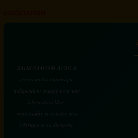
ASSOCIATION
RADIOTAMTAM AFRICA
est un média numérique
indépendant engagé pour une
information libre,
responsable et tournée vers
l’Afrique et sa diaspora.