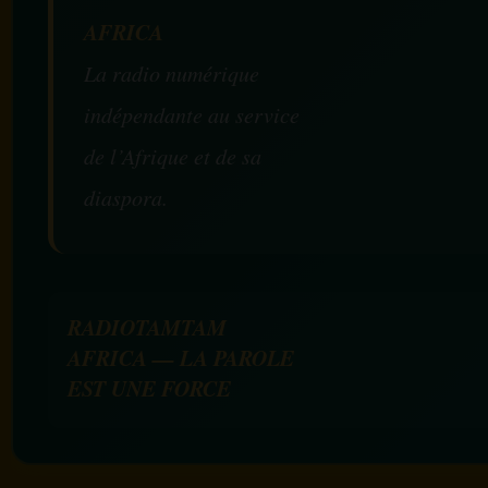
AFRICA
La radio numérique
indépendante au service
de l’Afrique et de sa
diaspora.
RADIOTAMTAM
AFRICA — LA PAROLE
EST UNE FORCE