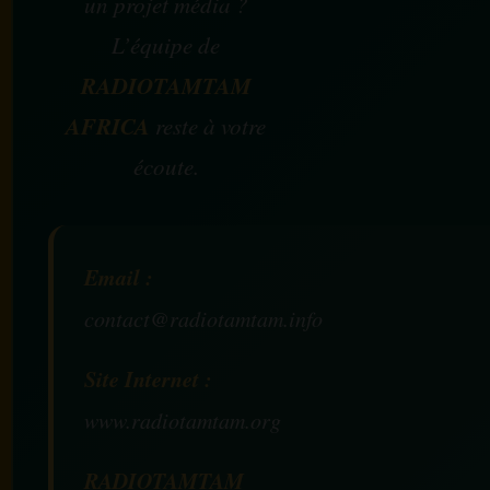
un projet média ?
L’équipe de
RADIOTAMTAM
AFRICA
reste à votre
écoute.
Email :
contact@radiotamtam.info
Site Internet :
www.radiotamtam.org
RADIOTAMTAM