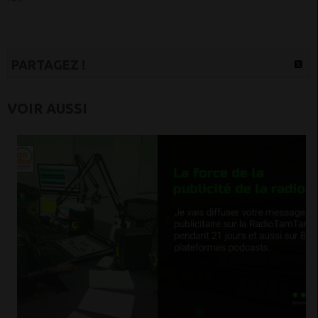
PARTAGEZ !
VOIR AUSSI