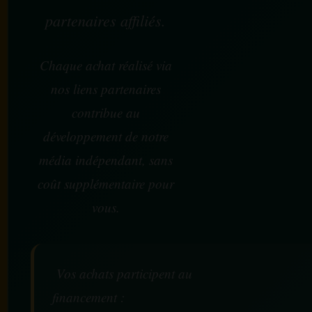
partenaires affiliés.
Chaque achat réalisé via
nos liens partenaires
contribue au
développement de notre
média indépendant, sans
coût supplémentaire pour
vous.
Vos achats participent au
financement :