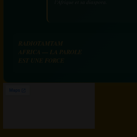
l’Afrique et sa diaspora.
RADIOTAMTAM
AFRICA — LA PAROLE
EST UNE FORCE