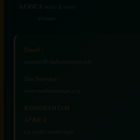
AFRICA
reste à votre
écoute.
Email :
contact@radiotamtam.info
Site Internet :
www.radiotamtam.org
RADIOTAMTAM
AFRICA
La radio numérique