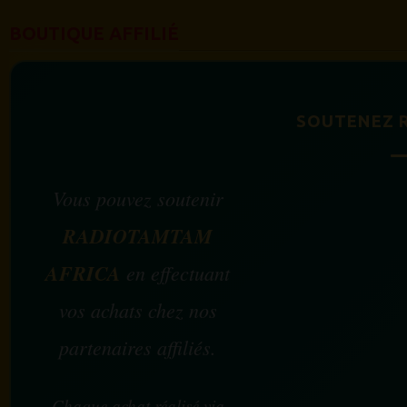
BOUTIQUE AFFILIÉ
SOUTENEZ 
Vous pouvez soutenir
RADIOTAMTAM
AFRICA
en effectuant
vos achats chez nos
partenaires affiliés.
Chaque achat réalisé via