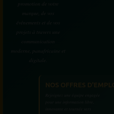
promotion de votre
marque, de vos
événements et de vos
projets à travers une
communication
moderne, panafricaine et
digitale.
NOS OFFRES D'EMPL
Rejoignez une équipe engagée
pour une information libre,
innovante et tournée vers