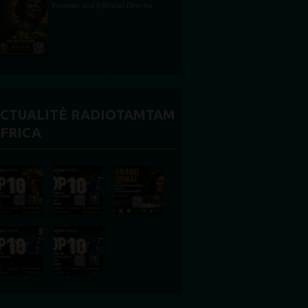
CTUALITÉ RADIOTAMTAM
FRICA