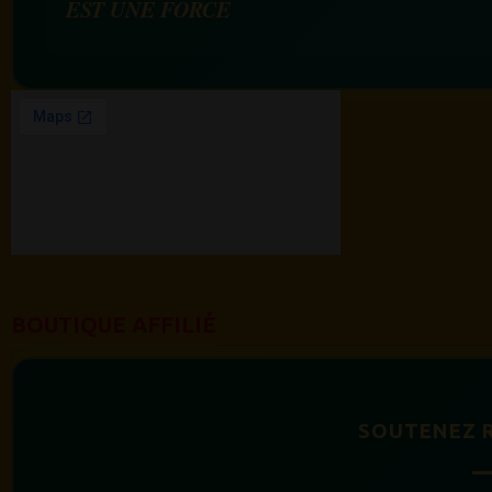
EST UNE FORCE
BOUTIQUE AFFILIÉ
SOUTENEZ 