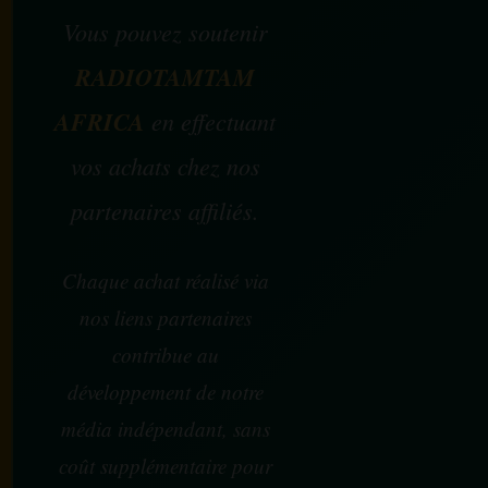
Vous pouvez soutenir
RADIOTAMTAM
AFRICA
en effectuant
vos achats chez nos
partenaires affiliés.
Chaque achat réalisé via
nos liens partenaires
contribue au
développement de notre
média indépendant, sans
coût supplémentaire pour