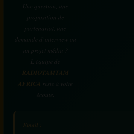
Une question, une
proposition de
partenariat, une
demande d’interview ou
un projet média ?
L’équipe de
RADIOTAMTAM
AFRICA
reste à votre
écoute.
Email :