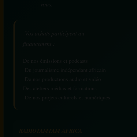
vous.
Vos achats participent au
financement :
De nos émissions et podcasts
Du journalisme indépendant africain
De nos productions audio et vidéo
Des ateliers médias et formations
De nos projets culturels et numériques
RADIOTAMTAM AFRICA