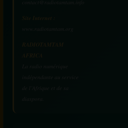
contact@radiotamtam.info
Site Internet :
www.radiotamtam.org
RADIOTAMTAM
AFRICA
La radio numérique
indépendante au service
de l’Afrique et de sa
diaspora.