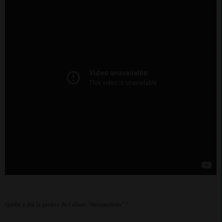
Quelle a été la genèse de l'album "Perspectives" ?