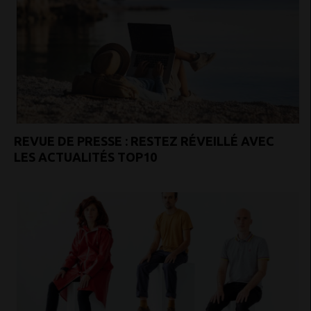
REVUE DE PRESSE : RESTEZ RÉVEILLÉ AVEC
LES ACTUALITÉS TOP10