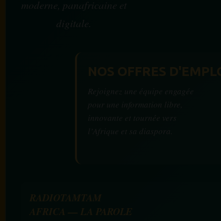
moderne, panafricaine et
digitale.
NOS OFFRES D'EMPL
Rejoignez une équipe engagée
pour une information libre,
innovante et tournée vers
l’Afrique et sa diaspora.
RADIOTAMTAM
AFRICA — LA PAROLE