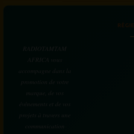
RÉGIE
RADIOTAMTAM
AFRICA vous
accompagne dans la
promotion de votre
marque, de vos
événements et de vos
projets à travers une
communication