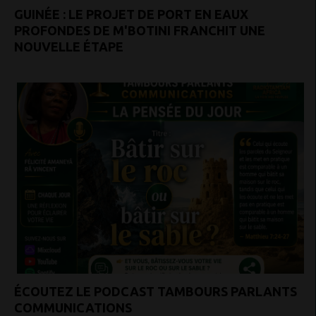
GUINÉE : LE PROJET DE PORT EN EAUX
PROFONDES DE M'BOTINI FRANCHIT UNE
NOUVELLE ÉTAPE
ÉCOUTEZ LE PODCAST TAMBOURS PARLANTS
COMMUNICATIONS