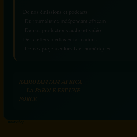
De nos émissions et podcasts
Du journalisme indépendant africain
De nos productions audio et vidéo
Des ateliers médias et formations
De nos projets culturels et numériques
RADIOTAMTAM AFRICA
— LA PAROLE EST UNE
FORCE