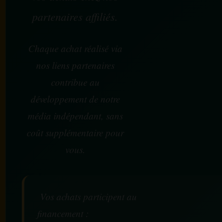
partenaires affiliés.
Chaque achat réalisé via
nos liens partenaires
contribue au
développement de notre
média indépendant, sans
coût supplémentaire pour
vous.
Vos achats participent au
financement :