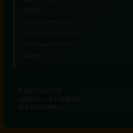
AFRICA
La radio numérique
indépendante au service
de l’Afrique et de sa
diaspora.
RADIOTAMTAM
AFRICA — LA PAROLE
EST UNE FORCE