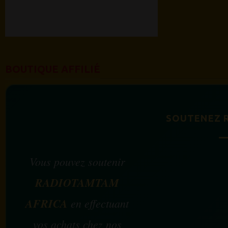
BOUTIQUE AFFILIÉ
SOUTENEZ 
Vous pouvez soutenir
RADIOTAMTAM
AFRICA
en effectuant
vos achats chez nos