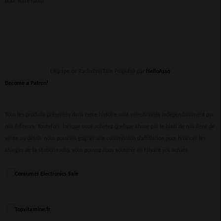
pour votre radio.
L’équipe de RadioTamTam Propulsé par
HelloAsso
Become a Patron!
Tous les produits présentés dans cette histoire sont sélectionnés indépendamment par
nos éditeurs. Toutefois, lorsque vous achetez quelque chose par le biais de nos liens de
vente au détail, nous pouvons gagner une commission d’affiliation pour financer les
charges de la station radio, vous pouvez nous soutenir en faisant vos achats.