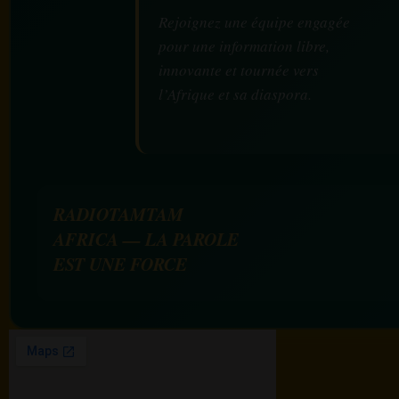
Rejoignez une équipe engagée
pour une information libre,
innovante et tournée vers
l’Afrique et sa diaspora.
RADIOTAMTAM
AFRICA — LA PAROLE
EST UNE FORCE