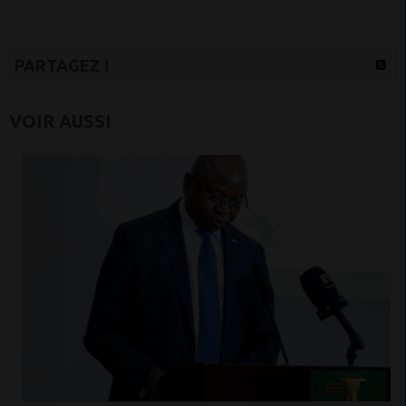
PARTAGEZ !
VOIR AUSSI