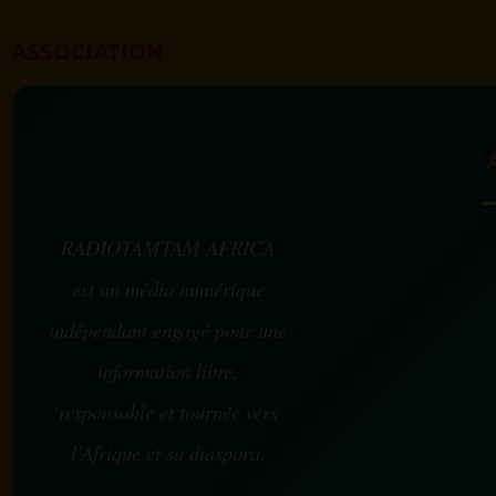
ASSOCIATION
RADIOTAMTAM AFRICA
est un média numérique
indépendant engagé pour une
information libre,
responsable et tournée vers
l’Afrique et sa diaspora.