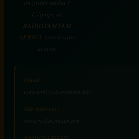
un projet média ?
L’équipe de
RADIOTAMTAM
AFRICA
reste à votre
écoute.
Email :
contact@radiotamtam.info
Site Internet :
www.radiotamtam.org
RADIOTAMTAM