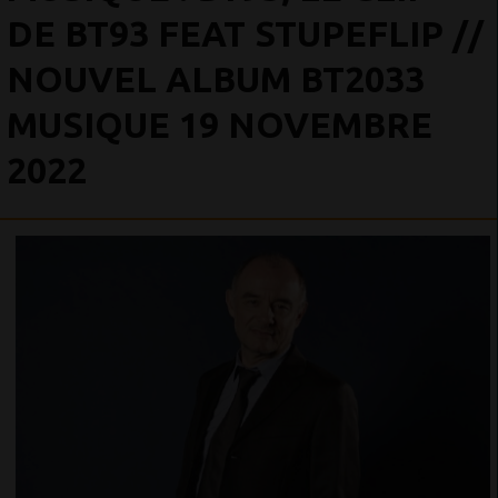
DE BT93 FEAT STUPEFLIP //
NOUVEL ALBUM BT2033
MUSIQUE 19 NOVEMBRE
2022