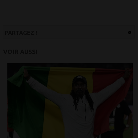
PARTAGEZ !
VOIR AUSSI