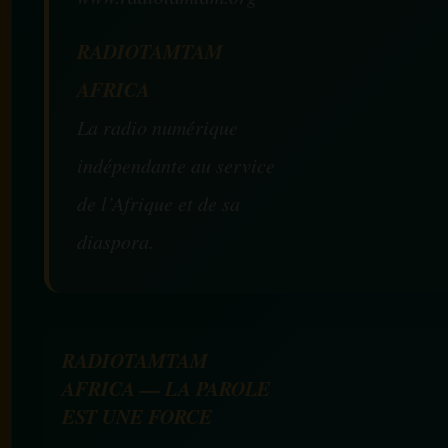
RADIOTAMTAM
AFRICA
La radio numérique
indépendante au service
de l’Afrique et de sa
diaspora.
RADIOTAMTAM
AFRICA — LA PAROLE
EST UNE FORCE