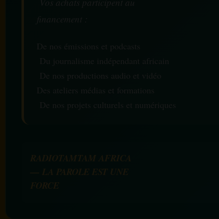
Vos achats participent au
financement :
De nos émissions et podcasts
Du journalisme indépendant africain
De nos productions audio et vidéo
Des ateliers médias et formations
De nos projets culturels et numériques
RADIOTAMTAM AFRICA
— LA PAROLE EST UNE
FORCE