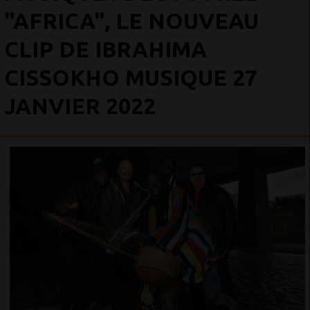
"AFRICA", LE NOUVEAU
CLIP DE IBRAHIMA
CISSOKHO MUSIQUE 27
JANVIER 2022