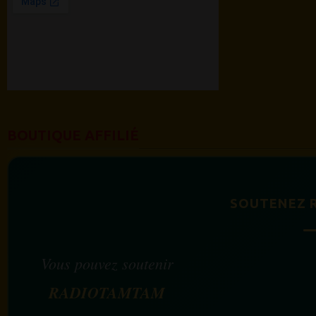
BOUTIQUE AFFILIÉ
SOUTENEZ 
Vous pouvez soutenir
RADIOTAMTAM