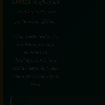
AFRICA
en effectuant
vos achats chez nos
partenaires affiliés.
Chaque achat réalisé via
nos liens partenaires
contribue au
développement de notre
média indépendant, sans
coût supplémentaire pour
vous.