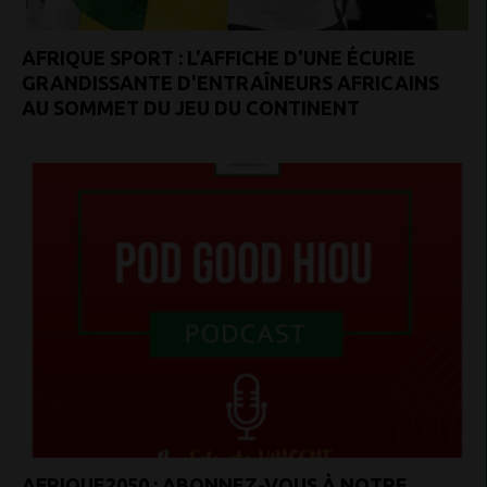
AFRIQUE SPORT : L'AFFICHE D'UNE ÉCURIE
GRANDISSANTE D'ENTRAÎNEURS AFRICAINS
AU SOMMET DU JEU DU CONTINENT
AFRIQUE2050 : ABONNEZ-VOUS À NOTRE