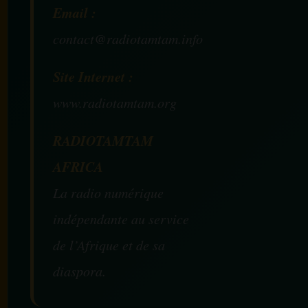
Email :
contact@radiotamtam.info
Site Internet :
www.radiotamtam.org
RADIOTAMTAM
AFRICA
La radio numérique
indépendante au service
de l’Afrique et de sa
diaspora.