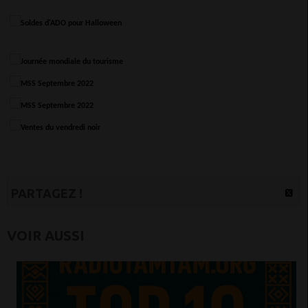
PARTAGEZ !
VOIR AUSSI