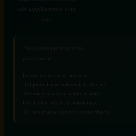
coût supplémentaire pour
vous.
Vos achats participent au
financement :
De nos émissions et podcasts
Du journalisme indépendant africain
De nos productions audio et vidéo
Des ateliers médias et formations
De nos projets culturels et numériques