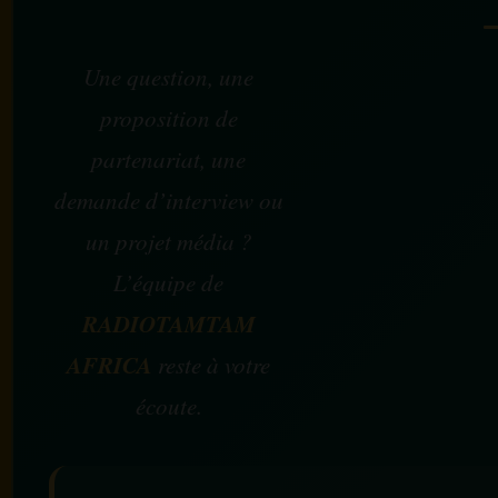
Une question, une
proposition de
partenariat, une
demande d’interview ou
un projet média ?
L’équipe de
RADIOTAMTAM
AFRICA
reste à votre
écoute.