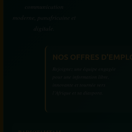
communication
moderne, panafricaine et
digitale.
NOS OFFRES D'EMPL
Rejoignez une équipe engagée
pour une information libre,
innovante et tournée vers
l’Afrique et sa diaspora.