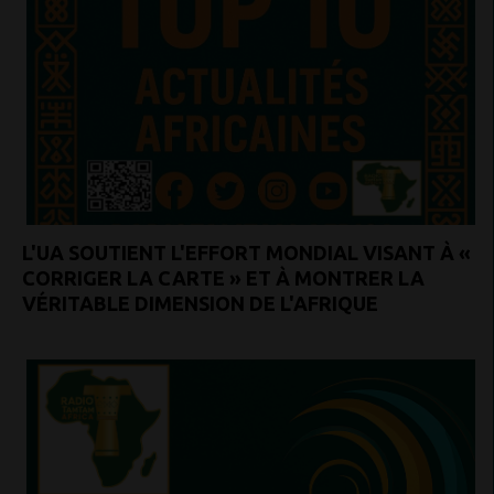
L'UA SOUTIENT L'EFFORT MONDIAL VISANT À «
CORRIGER LA CARTE » ET À MONTRER LA
VÉRITABLE DIMENSION DE L'AFRIQUE