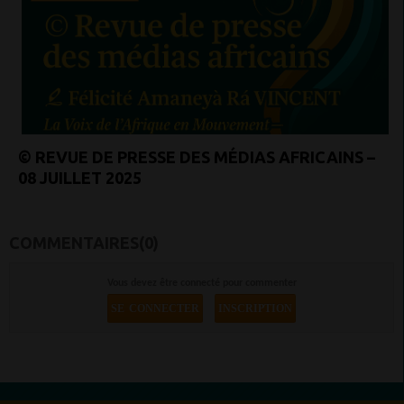
© REVUE DE PRESSE DES MÉDIAS AFRICAINS –
08 JUILLET 2025
COMMENTAIRES(0)
Vous devez être connecté pour commenter
SE CONNECTER
INSCRIPTION