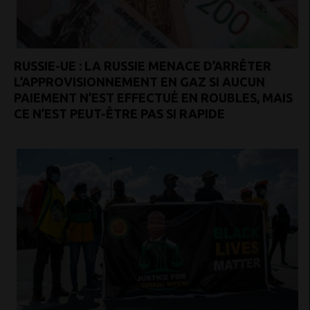
RUSSIE-UE : LA RUSSIE MENACE D’ARRÊTER
L’APPROVISIONNEMENT EN GAZ SI AUCUN
PAIEMENT N’EST EFFECTUÉ EN ROUBLES, MAIS
CE N’EST PEUT-ÊTRE PAS SI RAPIDE