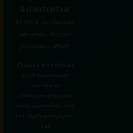
RADIOTAMTAM
AFRICA
en effectuant
vos achats chez nos
partenaires affiliés.
Chaque achat réalisé via
nos liens partenaires
contribue au
développement de notre
média indépendant, sans
coût supplémentaire pour
vous.