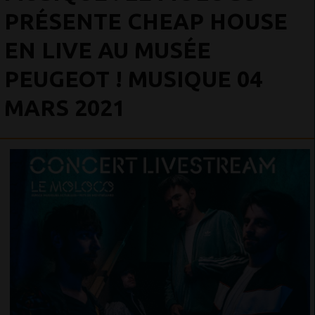
PRÉSENTE CHEAP HOUSE
EN LIVE AU MUSÉE
PEUGEOT ! MUSIQUE 04
MARS 2021