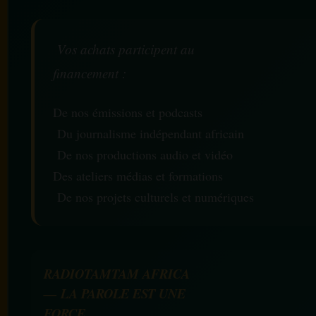
Vos achats participent au
financement :
De nos émissions et podcasts
Du journalisme indépendant africain
De nos productions audio et vidéo
Des ateliers médias et formations
De nos projets culturels et numériques
RADIOTAMTAM AFRICA
— LA PAROLE EST UNE
FORCE