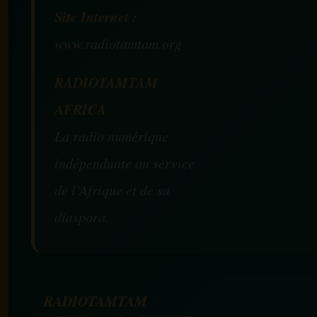
Site Internet :
www.radiotamtam.org
RADIOTAMTAM
AFRICA
La radio numérique
indépendante au service
de l’Afrique et de sa
diaspora.
RADIOTAMTAM