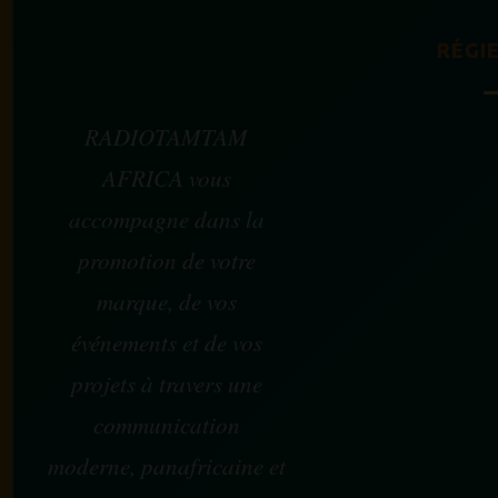
RÉGIE
RADIOTAMTAM
AFRICA vous
accompagne dans la
promotion de votre
marque, de vos
événements et de vos
projets à travers une
communication
moderne, panafricaine et