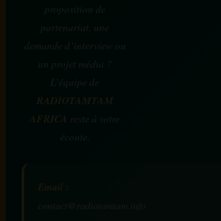
proposition de
partenariat, une
demande d’interview ou
un projet média ?
L’équipe de
RADIOTAMTAM
AFRICA
reste à votre
écoute.
Email :
contact@radiotamtam.info