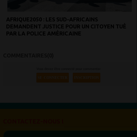
AFRIQUE2050 : LES SUD-AFRICAINS
DEMANDENT JUSTICE POUR UN CITOYEN TUÉ
PAR LA POLICE AMÉRICAINE
COMMENTAIRES(0)
Vous devez être connecté pour commenter
SE CONNECTER
INSCRIPTION
CONTACTEZ-NOUS !