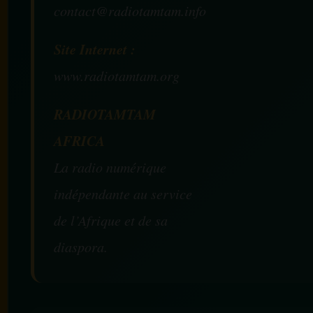
contact@radiotamtam.info
Site Internet :
www.radiotamtam.org
RADIOTAMTAM
AFRICA
La radio numérique
indépendante au service
de l’Afrique et de sa
diaspora.