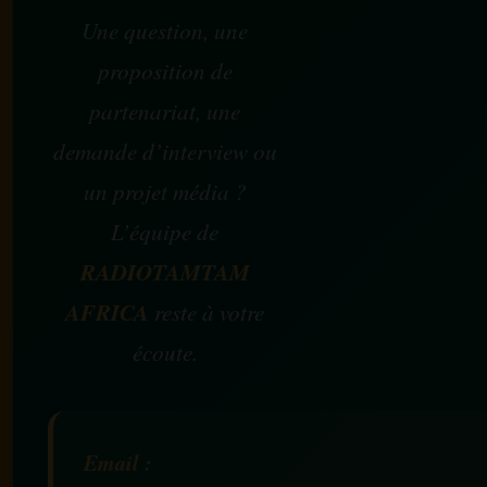
Une question, une
proposition de
partenariat, une
demande d’interview ou
un projet média ?
L’équipe de
RADIOTAMTAM
AFRICA
reste à votre
écoute.
Email :