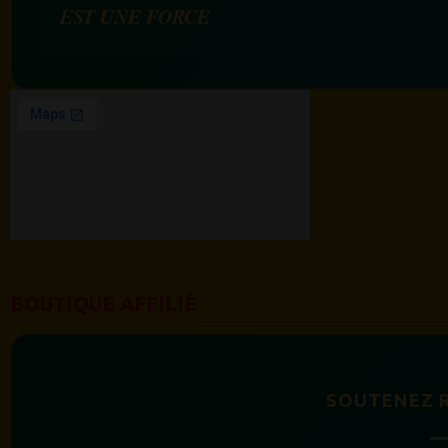
EST UNE FORCE
BOUTIQUE AFFILIÉ
SOUTENEZ 