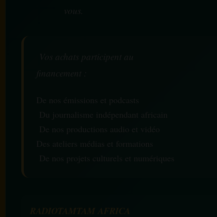
vous.
Vos achats participent au
financement :
De nos émissions et podcasts
Du journalisme indépendant africain
De nos productions audio et vidéo
Des ateliers médias et formations
De nos projets culturels et numériques
RADIOTAMTAM AFRICA