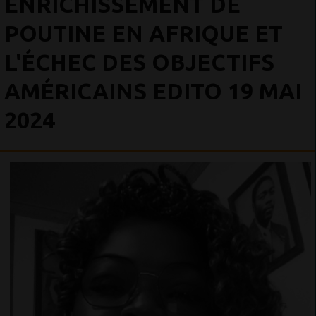
ENRICHISSEMENT DE
POUTINE EN AFRIQUE ET
L'ÉCHEC DES OBJECTIFS
AMÉRICAINS EDITO 19 MAI
2024