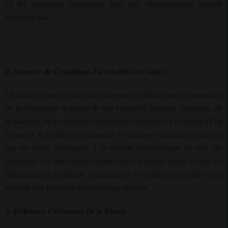
où les conditions nécessaires pour son développement durable
n'existent pas.
2. Absence de Conditions Favorables au Sahel :
Le Sahel est une région particulièrement difficile pour la promotion
de la démocratie en raison de son instabilité politique chronique, de
la pauvreté, et des menaces sécuritaires constantes. Les coups d'État
fréquents et l'influence croissante de groupes extrémistes montrent
que les bases nécessaires à la stabilité démocratique ne sont pas
présentes. Les interventions américaines n'ont pas réussi à créer les
infrastructures politiques, économiques et sociales nécessaires pour
soutenir une transition démocratique durable.
3. Influence Croissante de la Russie :