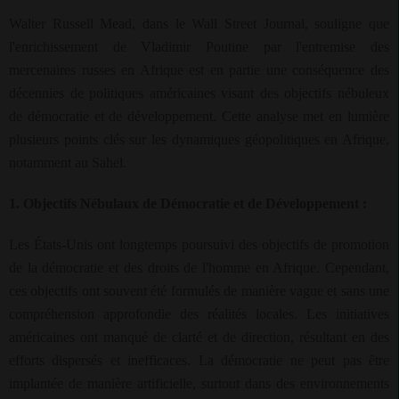
Walter Russell Mead, dans le Wall Street Journal, souligne que
l'enrichissement de Vladimir Poutine par l'entremise des
mercenaires russes en Afrique est en partie une conséquence des
décennies de politiques américaines visant des objectifs nébuleux
de démocratie et de développement. Cette analyse met en lumière
plusieurs points clés sur les dynamiques géopolitiques en Afrique,
notamment au Sahel.
1. Objectifs Nébulaux de Démocratie et de Développement :
Les États-Unis ont longtemps poursuivi des objectifs de promotion
de la démocratie et des droits de l'homme en Afrique. Cependant,
ces objectifs ont souvent été formulés de manière vague et sans une
compréhension approfondie des réalités locales. Les initiatives
américaines ont manqué de clarté et de direction, résultant en des
efforts dispersés et inefficaces. La démocratie ne peut pas être
implantée de manière artificielle, surtout dans des environnements