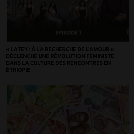
« LATEY : À LA RECHERCHE DE L'AMOUR »
DÉCLENCHE UNE RÉVOLUTION FÉMINISTE
DANS LA CULTURE DES RENCONTRES EN
ÉTHIOPIE