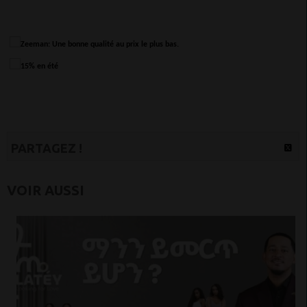
PARTAGEZ !
VOIR AUSSI