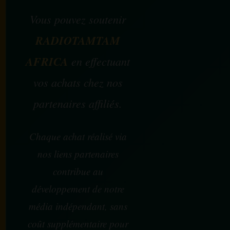
Vous pouvez soutenir
RADIOTAMTAM
AFRICA
en effectuant
vos achats chez nos
partenaires affiliés.
Chaque achat réalisé via
nos liens partenaires
contribue au
développement de notre
média indépendant, sans
coût supplémentaire pour