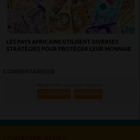
LES PAYS AFRICAINS UTILISENT DIVERSES
STRATÉGIES POUR PROTÉGER LEUR MONNAIE
COMMENTAIRES(0)
Vous devez être connecté pour commenter
SE CONNECTER
INSCRIPTION
CONTACTEZ-NOUS !