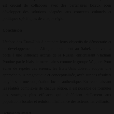
est crucial de collaborer avec des partenaires locaux pour
développer des solutions adaptées aux contextes culturels et
politiques spécifiques de chaque région.
Conclusion
L'échec des États-Unis à atteindre leurs objectifs de démocratie et
de développement en Afrique, notamment au Sahel, a ouvert la
porte à une influence accrue de la Russie, enrichissant Vladimir
Poutine par le biais de mercenaires comme le groupe Wagner. Pour
éviter de répéter ces erreurs, les États-Unis doivent adopter une
approche plus pragmatique et conceptualisée, axée sur des résultats
tangibles et une coopération locale authentique. En reconnaissant
les réalités complexes de chaque région, il est possible de formuler
des stratégies plus efficaces qui bénéficient réellement aux
populations locales et réduisent l'influence des acteurs malveillants.
Contribuez maintenant