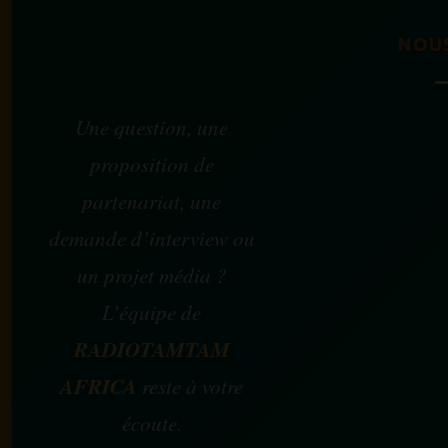
NOU
Une question, une
proposition de
partenariat, une
demande d’interview ou
un projet média ?
L’équipe de
RADIOTAMTAM
AFRICA
reste à votre
écoute.