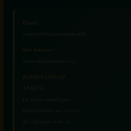
Email :
contact@radiotamtam.info
Site Internet :
www.radiotamtam.org
RADIOTAMTAM
AFRICA
La radio numérique
indépendante au service
de l’Afrique et de sa