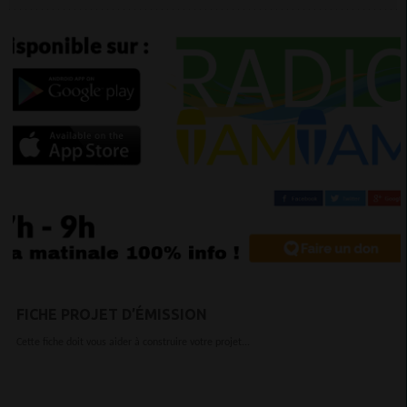
FICHE PROJET D’ÉMISSION
Cette fiche doit vous aider à construire votre projet...