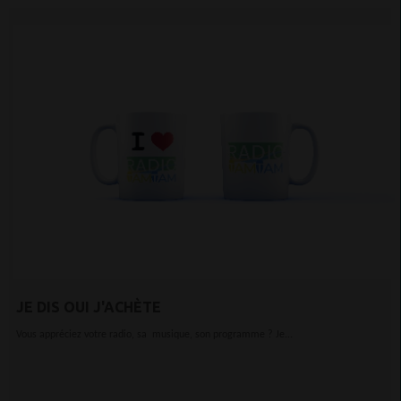
JE DIS OUI J'ACHÈTE
Vous appréciez votre radio, sa musique, son programme ? Je...