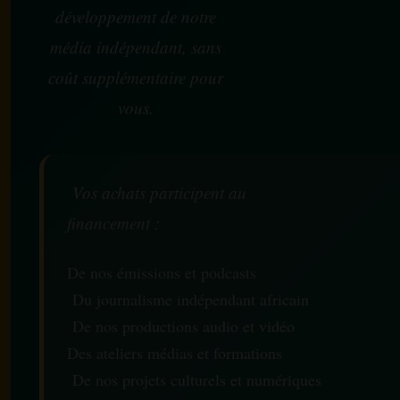
développement de notre
média indépendant, sans
coût supplémentaire pour
vous.
Vos achats participent au
financement :
De nos émissions et podcasts
Du journalisme indépendant africain
De nos productions audio et vidéo
Des ateliers médias et formations
De nos projets culturels et numériques