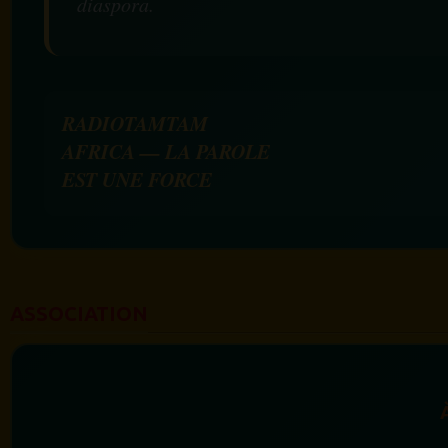
diaspora.
RADIOTAMTAM
AFRICA — LA PAROLE
EST UNE FORCE
ASSOCIATION