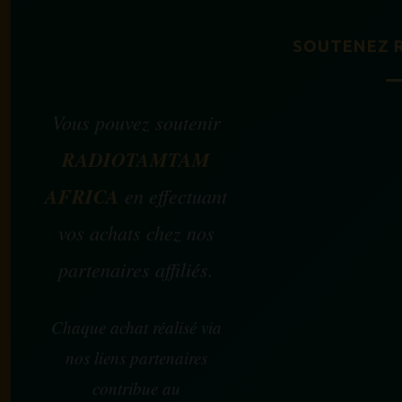
SOUTENEZ 
Vous pouvez soutenir
RADIOTAMTAM
AFRICA
en effectuant
vos achats chez nos
partenaires affiliés.
Chaque achat réalisé via
nos liens partenaires
contribue au