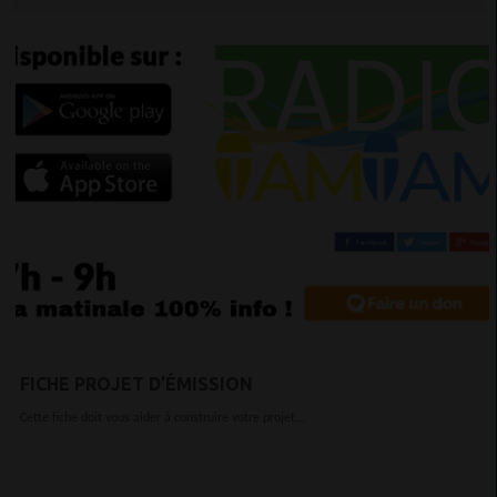
FICHE PROJET D’ÉMISSION
Cette fiche doit vous aider à construire votre projet...