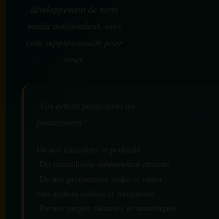
développement de notre
média indépendant, sans
coût supplémentaire pour
vous.
Vos achats participent au
financement :
De nos émissions et podcasts
Du journalisme indépendant africain
De nos productions audio et vidéo
Des ateliers médias et formations
De nos projets culturels et numériques