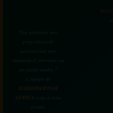
NOU
Une question, une
proposition de
partenariat, une
demande d’interview ou
un projet média ?
L’équipe de
RADIOTAMTAM
AFRICA
reste à votre
écoute.