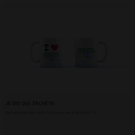
JE DIS OUI J'ACHÈTE
Vous appréciez votre radio, sa musique, son programme ? Je...