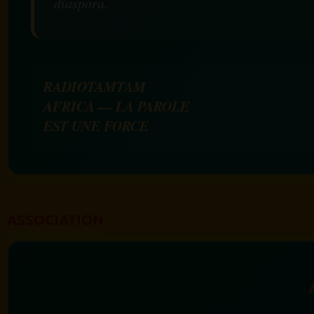
diaspora.
RADIOTAMTAM
AFRICA — LA PAROLE
EST UNE FORCE
ASSOCIATION