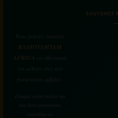
SOUTENEZ 
Vous pouvez soutenir
RADIOTAMTAM
AFRICA
en effectuant
vos achats chez nos
partenaires affiliés.
Chaque achat réalisé via
nos liens partenaires
contribue au