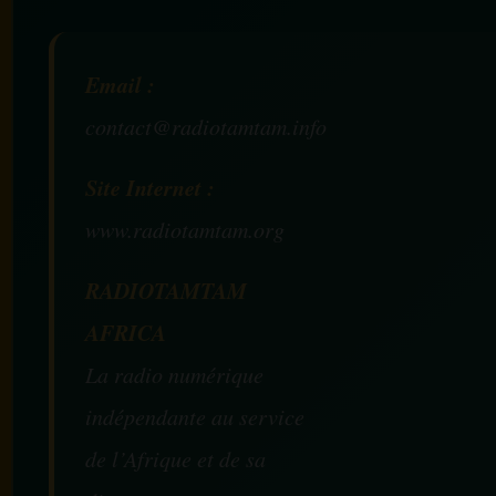
Email :
contact@radiotamtam.info
Site Internet :
www.radiotamtam.org
RADIOTAMTAM
AFRICA
La radio numérique
indépendante au service
de l’Afrique et de sa