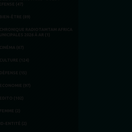
EFENSE (47)
BIEN-ÊTRE (89)
CHRONIQUE RADIOTAMTAM AFRICA
UNICIPALES 2026 À AR (1)
CINÉMA (67)
CULTURE (124)
DÉFENSE (15)
ECONOMIE (97)
EDITO (102)
FEMME (2)
ID-ENTITÉ (2)