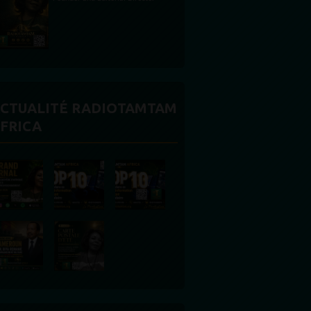
CTUALITÉ RADIOTAMTAM
FRICA