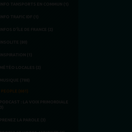
INFO TANSPORTS EN COMMUN (1)
INFO TRAFIC IDF (1)
INFOS D'ÎLE DE FRANCE (2)
INSOLITE (80)
INSPIRATION (1)
MÉTÉO LOCALES (2)
MUSIQUE (788)
PEOPLE (661)
PODCAST : LA VOIX PRIMORDIALE
3)
PRENEZ LA PAROLE (3)