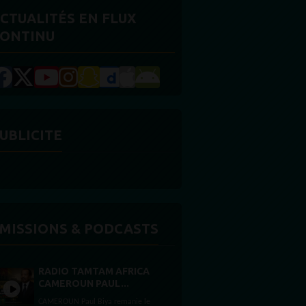
CTUALITÉS EN FLUX
ONTINU
UBLICITE
MISSIONS & PODCASTS
RADIO TAMTAM AFRICA
CAMEROUN PAUL...
CAMEROUN Paul Biya remanie le