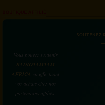
BOUTIQUE AFFILIÉ
SOUTENEZ 
Vous pouvez soutenir
RADIOTAMTAM
AFRICA
en effectuant
vos achats chez nos
partenaires affiliés.