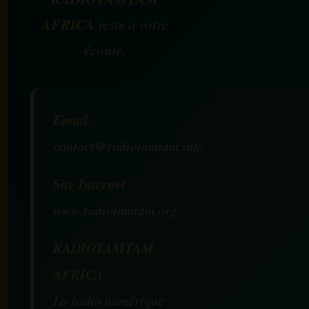
AFRICA
reste à votre
écoute.
Email :
contact@radiotamtam.info
Site Internet :
www.radiotamtam.org
RADIOTAMTAM
AFRICA
La radio numérique