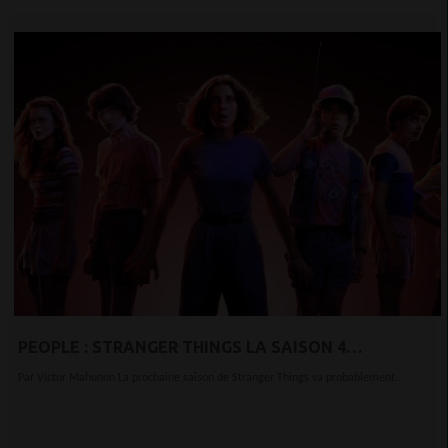
PEOPLE : STRANGER THINGS LA SAISON 4
«PROBABLEMENT REPOUSSÉE»
Par Victor Mahunon La prochaine saison de Stranger Things va probablement...