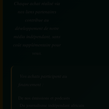
Chaque achat réalisé via
nos liens partenaires
contribue au
développement de notre
média indépendant, sans
coût supplémentaire pour
vous.
Vos achats participent au
financement :
De nos émissions et podcasts
Du journalisme indépendant africain