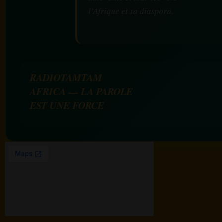
l’Afrique et sa diaspora.
RADIOTAMTAM
AFRICA — LA PAROLE
EST UNE FORCE