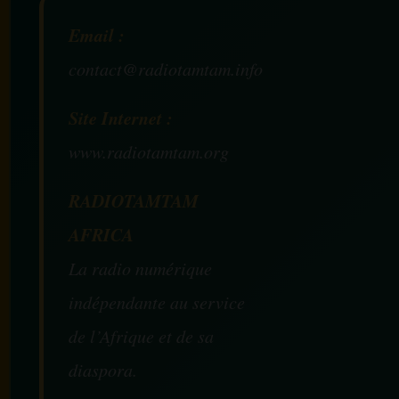
Email :
contact@radiotamtam.info
Site Internet :
www.radiotamtam.org
RADIOTAMTAM
AFRICA
La radio numérique
indépendante au service
de l’Afrique et de sa
diaspora.