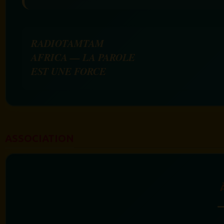
RADIOTAMTAM
AFRICA — LA PAROLE
EST UNE FORCE
ASSOCIATION