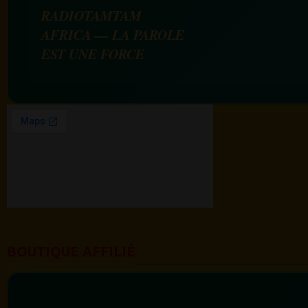
RADIOTAMTAM
AFRICA — LA PAROLE
EST UNE FORCE
BOUTIQUE AFFILIÉ