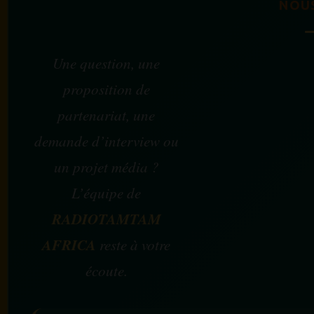
NOU
Une question, une
proposition de
partenariat, une
demande d’interview ou
un projet média ?
L’équipe de
RADIOTAMTAM
AFRICA
reste à votre
écoute.