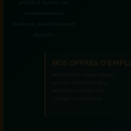
projets à travers une
communication
moderne, panafricaine et
digitale.
NOS OFFRES D'EMPL
Rejoignez une équipe engagée
pour une information libre,
innovante et tournée vers
l’Afrique et sa diaspora.