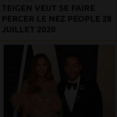
TEIGEN VEUT SE FAIRE
PERCER LE NEZ PEOPLE 28
JUILLET 2020