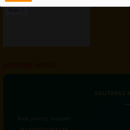
BOUTIQUE AFFILIÉ
SOUTENEZ 
Vous pouvez soutenir
RADIOTAMTAM