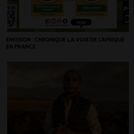
EMISSION : CHRONIQUE LA VOIX DE L’AFRIQUE
EN FRANCE