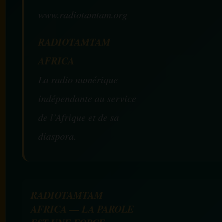
www.radiotamtam.org
RADIOTAMTAM
AFRICA
La radio numérique
indépendante au service
de l’Afrique et de sa
diaspora.
RADIOTAMTAM
AFRICA — LA PAROLE