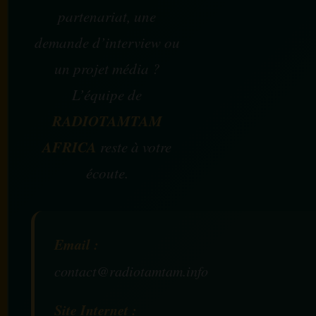
partenariat, une
demande d’interview ou
un projet média ?
L’équipe de
RADIOTAMTAM
AFRICA
reste à votre
écoute.
Email :
contact@radiotamtam.info
Site Internet :