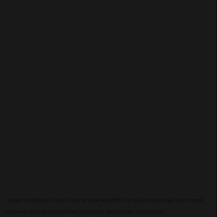
Chaque contribution, qu’elle soit grande ou petite, est si précieuse pour notre avenir.
Soutenez-nous dès aujourd'hui Soutenir le journalisme indépendant.