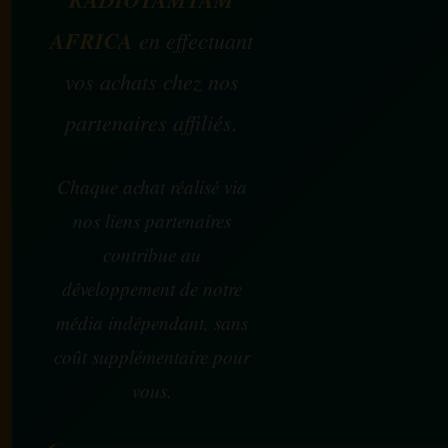
AFRICA
en effectuant
vos achats chez nos
partenaires affiliés.
Chaque achat réalisé via
nos liens partenaires
contribue au
développement de notre
média indépendant, sans
coût supplémentaire pour
vous.