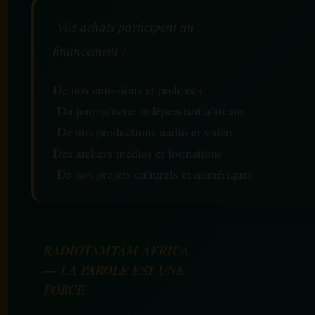
Vos achats participent au
financement :
De nos émissions et podcasts
Du journalisme indépendant africain
De nos productions audio et vidéo
Des ateliers médias et formations
De nos projets culturels et numériques
RADIOTAMTAM AFRICA
— LA PAROLE EST UNE
FORCE