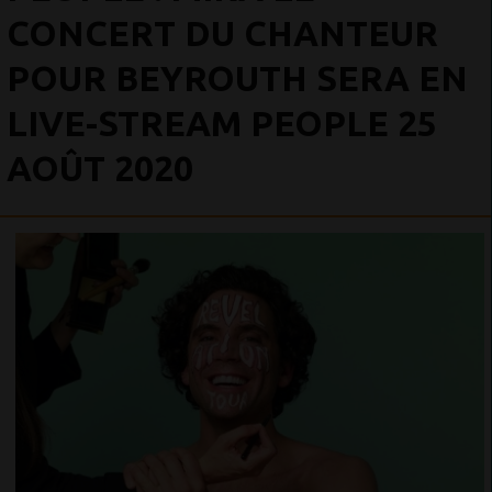
CONCERT DU CHANTEUR
POUR BEYROUTH SERA EN
LIVE-STREAM PEOPLE 25
AOÛT 2020