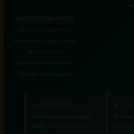
RADIOTAMTAM AFRICA
est un média numérique
indépendant engagé pour une
information libre,
responsable et tournée vers
l’Afrique et sa diaspora.
GOUVERNANCE
✊
COMM
Une structure indépendante
Participe
fondée sur la transparence,
soutenez