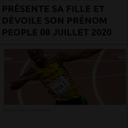
PRÉSENTE SA FILLE ET
DÉVOILE SON PRÉNOM
PEOPLE 08 JUILLET 2020
08 JUILLET 2020 - 20:12 -
3966VUES