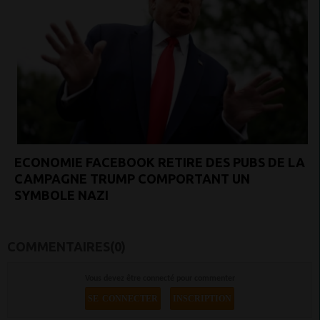
ECONOMIE FACEBOOK RETIRE DES PUBS DE LA
CAMPAGNE TRUMP COMPORTANT UN
SYMBOLE NAZI
COMMENTAIRES(0)
Vous devez être connecté pour commenter
SE CONNECTER
INSCRIPTION