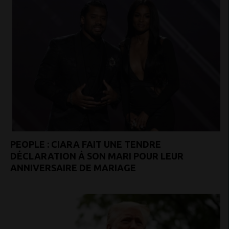
PEOPLE : CIARA FAIT UNE TENDRE
DÉCLARATION À SON MARI POUR LEUR
ANNIVERSAIRE DE MARIAGE