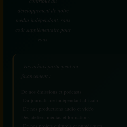
contribue au
développement de notre
média indépendant, sans
coût supplémentaire pour
vous.
Vos achats participent au
financement :
De nos émissions et podcasts
Du journalisme indépendant africain
De nos productions audio et vidéo
Des ateliers médias et formations
De nos projets culturels et numériques