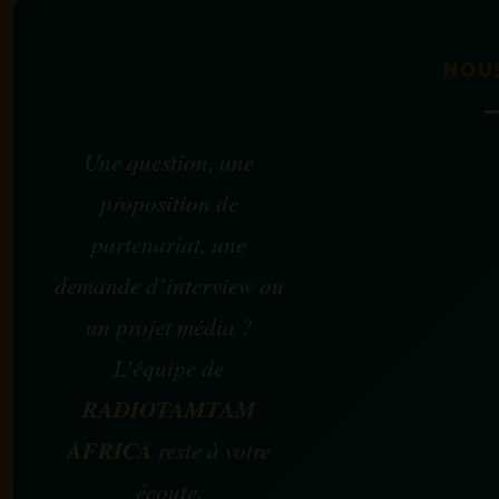
NOU
Une question, une
proposition de
partenariat, une
demande d’interview ou
un projet média ?
L’équipe de
RADIOTAMTAM
AFRICA
reste à votre
écoute.