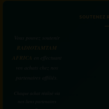
SOUTENEZ 
Vous pouvez soutenir
RADIOTAMTAM
AFRICA
en effectuant
vos achats chez nos
partenaires affiliés.
Chaque achat réalisé via
nos liens partenaires