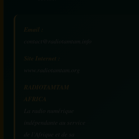
Email :
contact@radiotamtam.info
Site Internet :
www.radiotamtam.org
RADIOTAMTAM
AFRICA
La radio numérique
indépendante au service
de l’Afrique et de sa