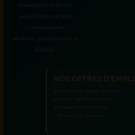
événements et de vos
projets à travers une
communication
moderne, panafricaine et
digitale.
NOS OFFRES D'EMPL
Rejoignez une équipe engagée
pour une information libre,
innovante et tournée vers
l’Afrique et sa diaspora.