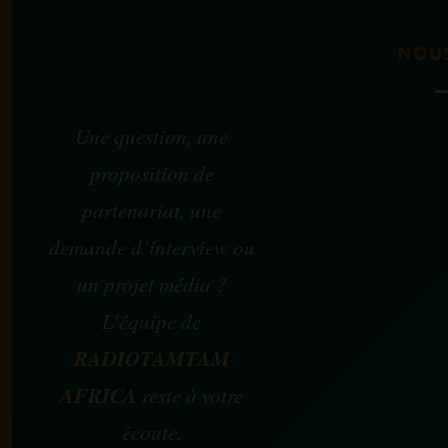
NOU
Une question, une
proposition de
partenariat, une
demande d’interview ou
un projet média ?
L’équipe de
RADIOTAMTAM
AFRICA
reste à votre
écoute.