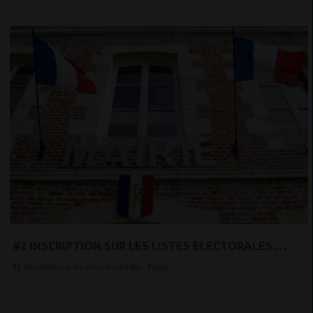
#2 INSCRIPTION SUR LES LISTES ÉLECTORALES.
BONNE NOUVELLE,
#2 Inscription sur les listes électorales. Bonne...