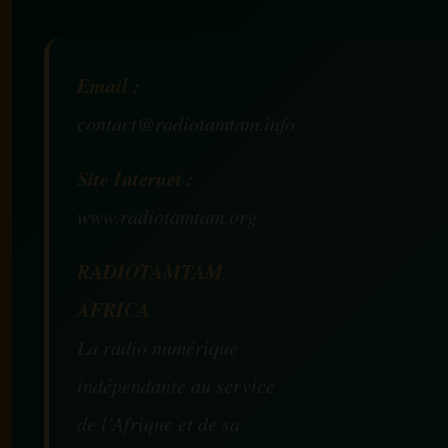
Email :
contact@radiotamtam.info
Site Internet :
www.radiotamtam.org
RADIOTAMTAM
AFRICA
La radio numérique
indépendante au service
de l’Afrique et de sa