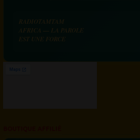
RADIOTAMTAM
AFRICA — LA PAROLE
EST UNE FORCE
BOUTIQUE AFFILIÉ