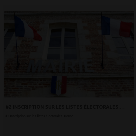
#2 INSCRIPTION SUR LES LISTES ÉLECTORALES.
BONNE NOUVELLE,
#2 Inscription sur les listes électorales. Bonne...