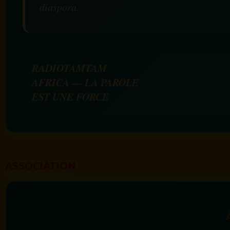
diaspora.
RADIOTAMTAM
AFRICA — LA PAROLE
EST UNE FORCE
ASSOCIATION