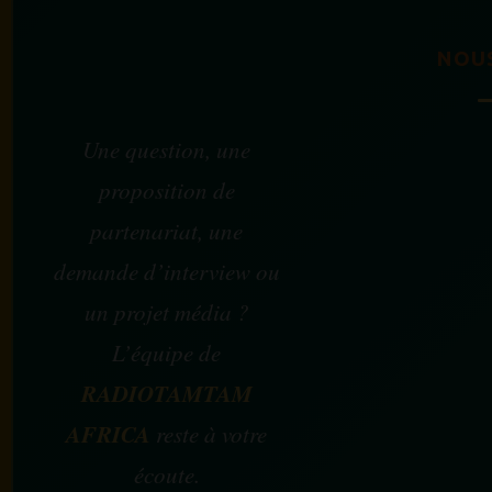
NOU
Une question, une
proposition de
partenariat, une
demande d’interview ou
un projet média ?
L’équipe de
RADIOTAMTAM
AFRICA
reste à votre
écoute.