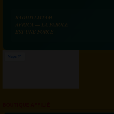
RADIOTAMTAM
AFRICA — LA PAROLE
EST UNE FORCE
BOUTIQUE AFFILIÉ