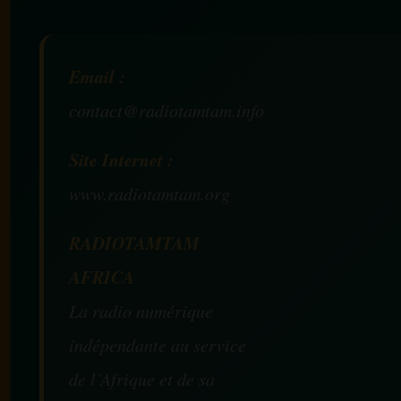
Email :
contact@radiotamtam.info
Site Internet :
www.radiotamtam.org
RADIOTAMTAM
AFRICA
La radio numérique
indépendante au service
de l’Afrique et de sa