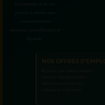
événements et de vos
projets à travers une
communication
moderne, panafricaine et
digitale.
NOS OFFRES D'EMPL
Rejoignez une équipe engagée
pour une information libre,
innovante et tournée vers
l’Afrique et sa diaspora.