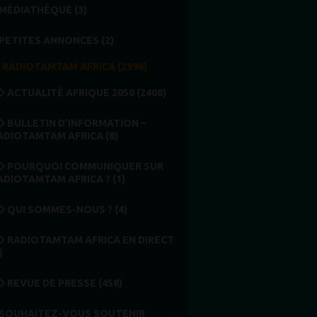
MÉDIATHÈQUE (3)
PETITES ANNONCES (2)
RADIOTAMTAM AFRICA (2996)
ACTUALITÉ AFRIQUE 2050 (2408)
BULLETIN D’INFORMATION –
ADIOTAMTAM AFRICA (8)
POURQUOI COMMUNIQUER SUR
ADIOTAMTAM AFRICA ? (1)
QUI SOMMES-NOUS ? (4)
RADIOTAMTAM AFRICA EN DIRECT
)
REVUE DE PRESSE (458)
SOUHAITEZ-VOUS SOUTENIR