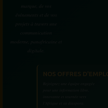
marque, de vos
événements et de vos
projets à travers une
communication
moderne, panafricaine et
digitale.
NOS OFFRES D'EMPL
Rejoignez une équipe engagée
pour une information libre,
innovante et tournée vers
l’Afrique et sa diaspora.