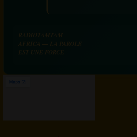
RADIOTAMTAM
AFRICA — LA PAROLE
EST UNE FORCE