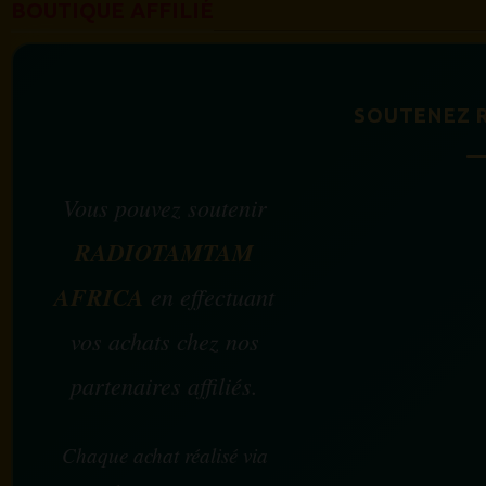
BOUTIQUE AFFILIÉ
SOUTENEZ 
Vous pouvez soutenir
RADIOTAMTAM
AFRICA
en effectuant
vos achats chez nos
partenaires affiliés.
Chaque achat réalisé via