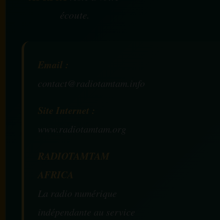
écoute.
Email :
contact@radiotamtam.info
Site Internet :
www.radiotamtam.org
RADIOTAMTAM
AFRICA
La radio numérique
indépendante au service