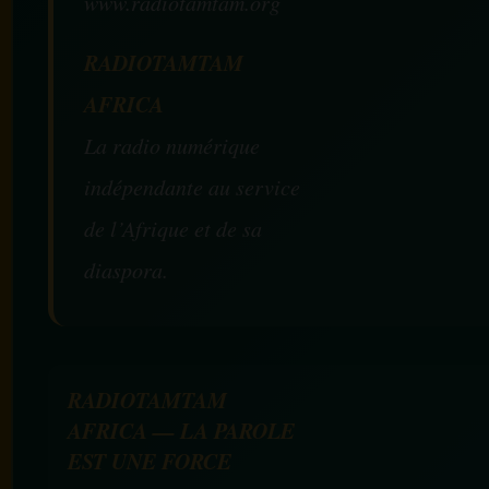
www.radiotamtam.org
RADIOTAMTAM
AFRICA
La radio numérique
indépendante au service
de l’Afrique et de sa
diaspora.
RADIOTAMTAM
AFRICA — LA PAROLE
EST UNE FORCE