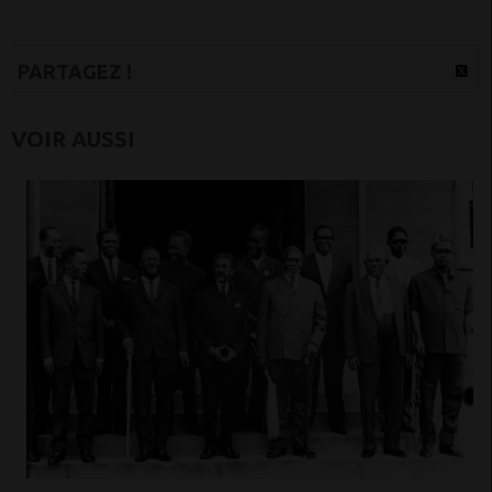
PARTAGEZ !
VOIR AUSSI