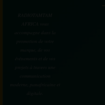
RADIOTAMTAM
AFRICA vous
accompagne dans la
promotion de votre
marque, de vos
événements et de vos
projets à travers une
communication
moderne, panafricaine et
digitale.