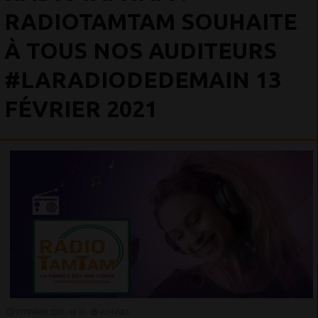
RADIOTAMTAM SOUHAITE
À TOUS NOS AUDITEURS
#LARADIODEDEMAIN 13
FÉVRIER 2021
13 FÉVRIER 2021 - 18:33 -
4014VUES