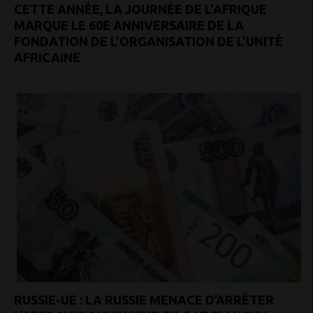
CETTE ANNÉE, LA JOURNÉE DE L'AFRIQUE
MARQUE LE 60E ANNIVERSAIRE DE LA
FONDATION DE L'ORGANISATION DE L'UNITÉ
AFRICAINE
RUSSIE-UE : LA RUSSIE MENACE D’ARRÊTER