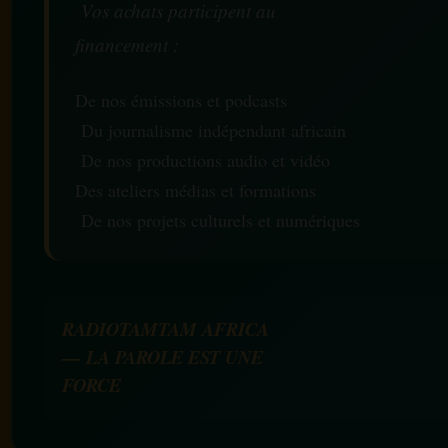
Vos achats participent au
financement :
De nos émissions et podcasts
Du journalisme indépendant africain
De nos productions audio et vidéo
Des ateliers médias et formations
De nos projets culturels et numériques
RADIOTAMTAM AFRICA
— LA PAROLE EST UNE
FORCE