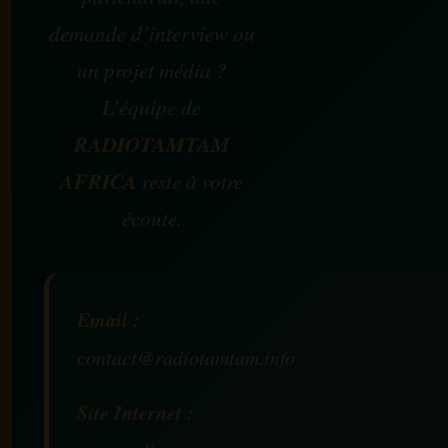
demande d’interview ou
un projet média ?
L’équipe de
RADIOTAMTAM
AFRICA
reste à votre
écoute.
Email :
contact@radiotamtam.info
Site Internet :