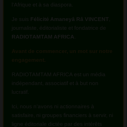
l’Afrique et à sa diaspora.
Je suis
Félicité Amaneyâ Râ VINCENT
,
journaliste, éditorialiste et fondatrice de
RADIOTAMTAM AFRICA
.
Avant de commencer, un mot sur notre
engagement.
RADIOTAMTAM AFRICA est un média
indépendant, associatif et à but non
lucratif.
Ici, nous n’avons ni actionnaires à
satisfaire, ni groupes financiers à servir, ni
ligne éditoriale dictée par des intérêts