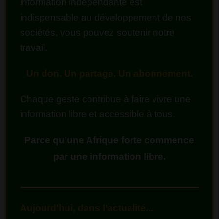
information indépendante est
indispensable au développement de nos
sociétés, vous pouvez soutenir notre
travail.
Un don. Un partage. Un abonnement.
Chaque geste contribue à faire vivre une
information libre et accessible à tous.
Parce qu’une Afrique forte commence
par une information libre.
Aujourd’hui, dans l’actualité...