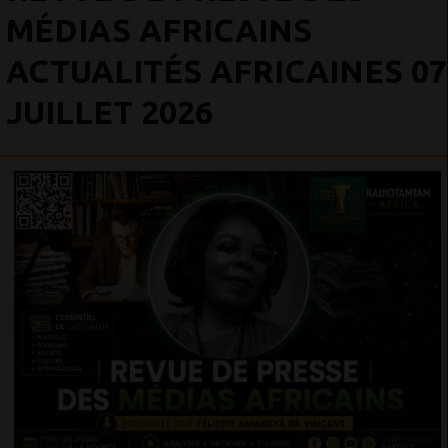
MÉDIAS AFRICAINS
ACTUALITÉS AFRICAINES 07
JUILLET 2026