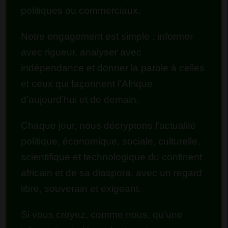
politiques ou commerciaux.
Notre engagement est simple : informer
avec rigueur, analyser avec
indépendance et donner la parole à celles
et ceux qui façonnent l’Afrique
d’aujourd’hui et de demain.
Chaque jour, nous décryptons l’actualité
politique, économique, sociale, culturelle,
scientifique et technologique du continent
africain et de sa diaspora, avec un regard
libre, souverain et exigeant.
Si vous croyez, comme nous, qu’une