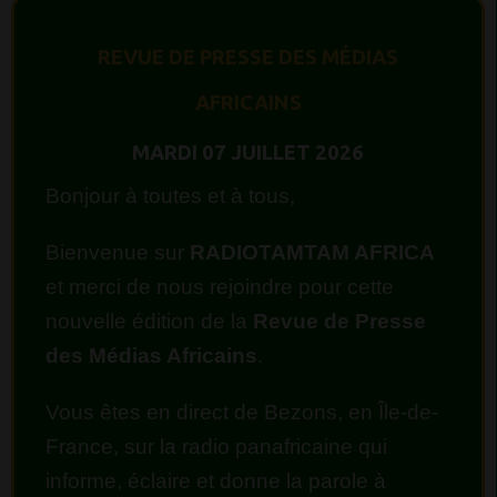
REVUE DE PRESSE DES MÉDIAS
AFRICAINS
MARDI 07 JUILLET 2026
Bonjour à toutes et à tous,
Bienvenue sur
RADIOTAMTAM AFRICA
et merci de nous rejoindre pour cette
nouvelle édition de la
Revue de Presse
des Médias Africains
.
Vous êtes en direct de Bezons, en Île-de-
France, sur la radio panafricaine qui
informe, éclaire et donne la parole à