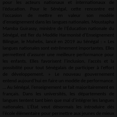
pour les acteurs nationaux et internationaux de
l’éducation. Pour le Sénégal, cette rencontre est
l’occasion de mettre en valeur son modèle
d’enseignement dans les langues nationales. Moustapha
Mamba Guirassy, ministre de l’Éducation nationale du
Sénégal, est fier du Modèle Harmonisé d’Enseignement
Bilingue, le Mohebs, lancé en 2019 au Sénégal : « Les
langues nationales sont extrêmement importantes. Elles
permettent d’assurer une meilleure performance pour
les enfants. Elles favorisent l’inclusion, l’accès et la
possibilité pour tout Sénégalais de participer à l’effort
de développement. » Le nouveau gouvernement
entend aujourd’hui en faire un modèle de performance.
… Au Sénégal, l’enseignement se fait majoritairement en
français. Dans les universités, les départements de
langues tentent tant bien que mal d’intégrer les langues
nationales. L’État veut désormais les introduire dès
l’école élémentaire pour permettre aux jeunes de mieux