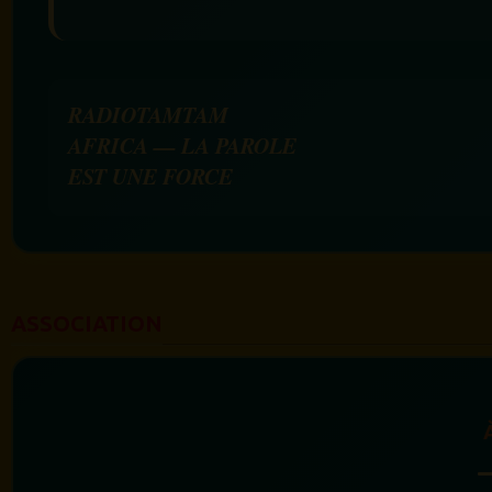
RADIOTAMTAM
AFRICA — LA PAROLE
EST UNE FORCE
ASSOCIATION