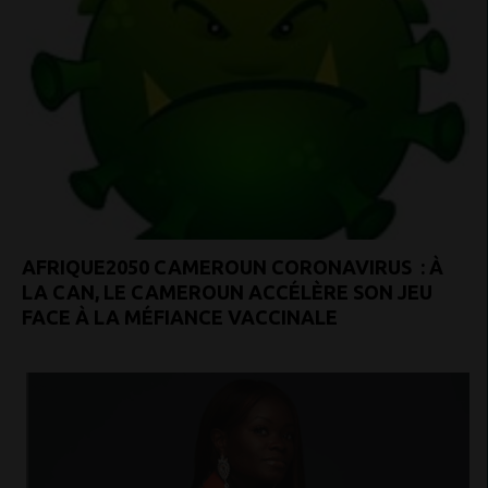
AFRIQUE2050 CAMEROUN CORONAVIRUS : À
LA CAN, LE CAMEROUN ACCÉLÈRE SON JEU
FACE À LA MÉFIANCE VACCINALE