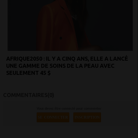
AFRIQUE2050 : IL Y A CINQ ANS, ELLE A LANCÉ
UNE GAMME DE SOINS DE LA PEAU AVEC
SEULEMENT 45 $
COMMENTAIRES(0)
Vous devez être connecté pour commenter
SE CONNECTER
INSCRIPTION