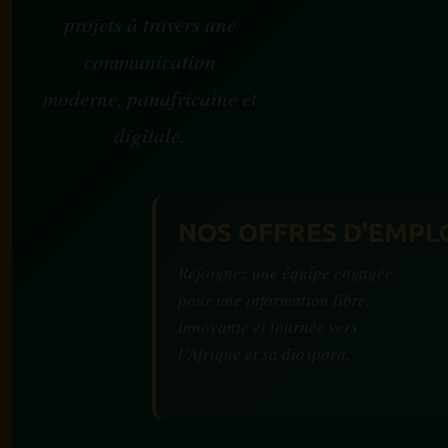
projets à travers une
communication
moderne, panafricaine et
digitale.
NOS OFFRES D'EMPL
Rejoignez une équipe engagée
pour une information libre,
innovante et tournée vers
l’Afrique et sa diaspora.