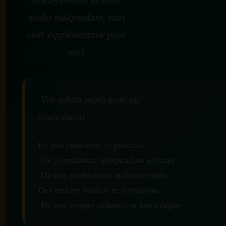
média indépendant, sans
coût supplémentaire pour
vous.
Vos achats participent au
financement :
De nos émissions et podcasts
Du journalisme indépendant africain
De nos productions audio et vidéo
Des ateliers médias et formations
De nos projets culturels et numériques