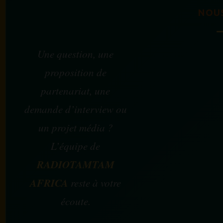
NOU
Une question, une
proposition de
partenariat, une
demande d’interview ou
un projet média ?
L’équipe de
RADIOTAMTAM
AFRICA
reste à votre
écoute.