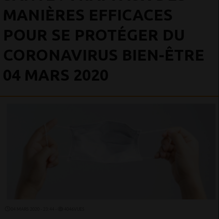
MANIÈRES EFFICACES
POUR SE PROTÉGER DU
CORONAVIRUS BIEN-ÊTRE
04 MARS 2020
04 MARS 2020 - 23:44 -
4046VUES