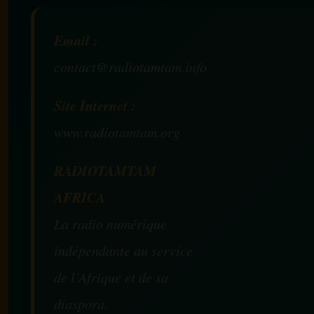
Email :
contact@radiotamtam.info
Site Internet :
www.radiotamtam.org
RADIOTAMTAM
AFRICA
La radio numérique
indépendante au service
de l’Afrique et de sa
diaspora.