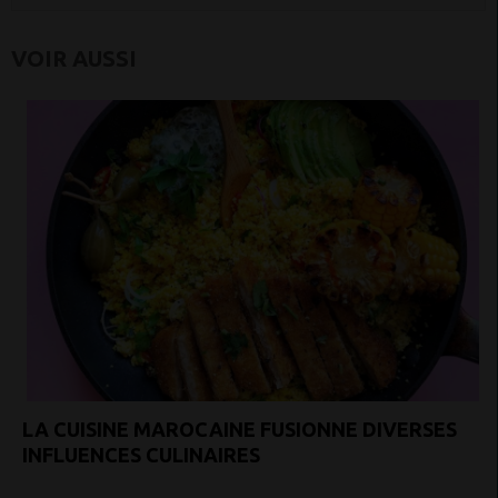
VOIR AUSSI
LA CUISINE MAROCAINE FUSIONNE DIVERSES
INFLUENCES CULINAIRES