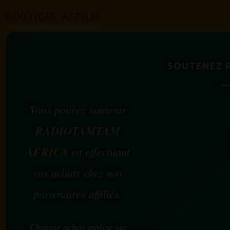
BOUTIQUE AFFILIÉ
SOUTENEZ 
Vous pouvez soutenir
RADIOTAMTAM
AFRICA
en effectuant
vos achats chez nos
partenaires affiliés.
Chaque achat réalisé via