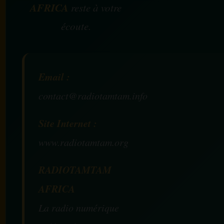
AFRICA
reste à votre
écoute.
Email :
contact@radiotamtam.info
Site Internet :
www.radiotamtam.org
RADIOTAMTAM
AFRICA
La radio numérique