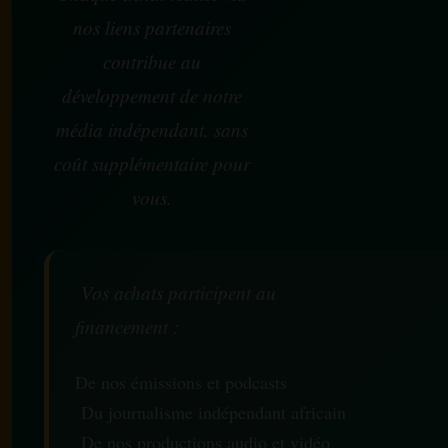
nos liens partenaires
contribue au
développement de notre
média indépendant, sans
coût supplémentaire pour
vous.
Vos achats participent au
financement :
De nos émissions et podcasts
Du journalisme indépendant africain
De nos productions audio et vidéo