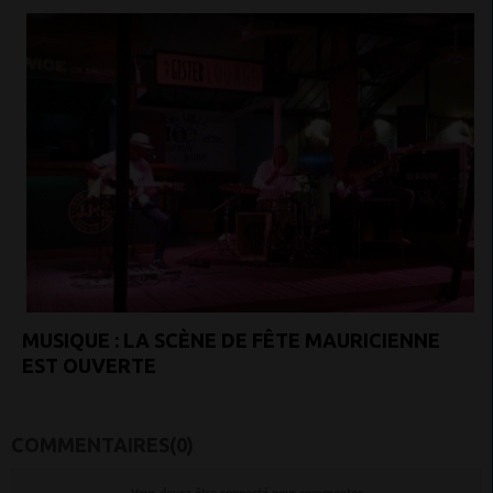
MUSIQUE : LA SCÈNE DE FÊTE MAURICIENNE
EST OUVERTE
COMMENTAIRES(0)