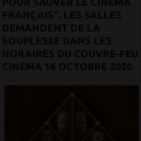
POUR SAUVER LE CINÉMA
FRANÇAIS", LES SALLES
DEMANDENT DE LA
SOUPLESSE DANS LES
HORAIRES DU COUVRE-FEU
CINÉMA 16 OCTOBRE 2020