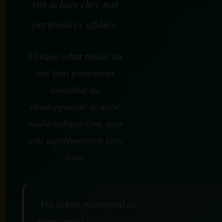
vos achats chez nos
partenaires affiliés.
Chaque achat réalisé via
nos liens partenaires
contribue au
développement de notre
média indépendant, sans
coût supplémentaire pour
vous.
Vos achats participent au
financement :