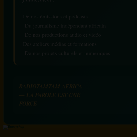
De nos émissions et podcasts
Du journalisme indépendant africain
De nos productions audio et vidéo
Des ateliers médias et formations
De nos projets culturels et numériques
RADIOTAMTAM AFRICA
— LA PAROLE EST UNE
FORCE