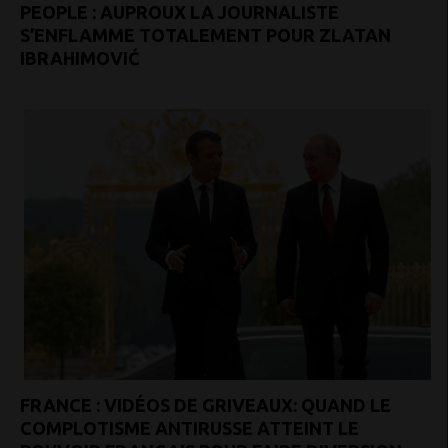
PEOPLE : AUPROUX LA JOURNALISTE
S’ENFLAMME TOTALEMENT POUR ZLATAN
IBRAHIMOVIĆ
FRANCE : VIDÉOS DE GRIVEAUX: QUAND LE
COMPLOTISME ANTIRUSSE ATTEINT LE