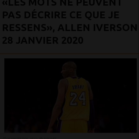
«LES MOTS NE PEUVENT
PAS DÉCRIRE CE QUE JE
RESSENS», ALLEN IVERSON
28 JANVIER 2020