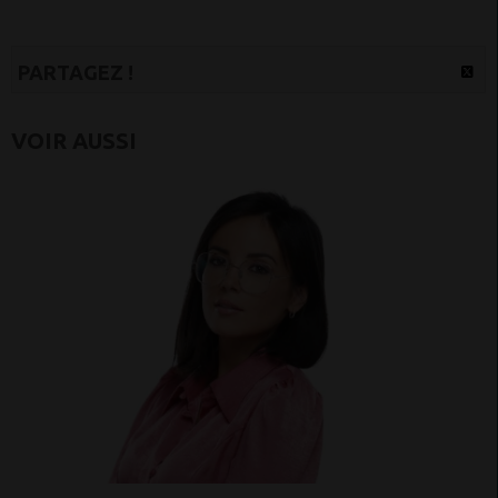
PARTAGEZ !
VOIR AUSSI