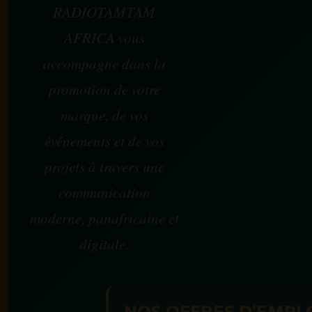
RADIOTAMTAM
AFRICA vous
accompagne dans la
promotion de votre
marque, de vos
événements et de vos
projets à travers une
communication
moderne, panafricaine et
digitale.
NOS OFFRES D'EMPL