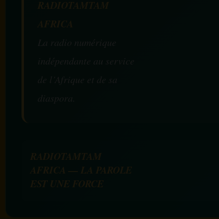
RADIOTAMTAM
AFRICA
La radio numérique
indépendante au service
de l’Afrique et de sa
diaspora.
RADIOTAMTAM
AFRICA — LA PAROLE
EST UNE FORCE