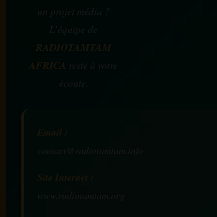
un projet média ?
L’équipe de
RADIOTAMTAM
AFRICA
reste à votre
écoute.
Email :
contact@radiotamtam.info
Site Internet :
www.radiotamtam.org