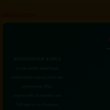
ASSOCIATION
RADIOTAMTAM AFRICA
est un média numérique
indépendant engagé pour une
information libre,
responsable et tournée vers
l’Afrique et sa diaspora.