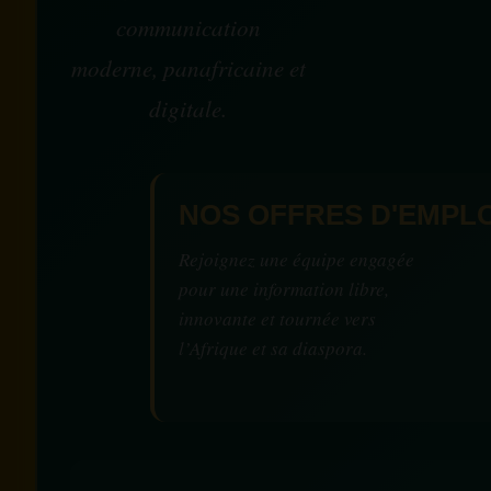
communication
moderne, panafricaine et
digitale.
NOS OFFRES D'EMPLO
Rejoignez une équipe engagée
pour une information libre,
innovante et tournée vers
l’Afrique et sa diaspora.