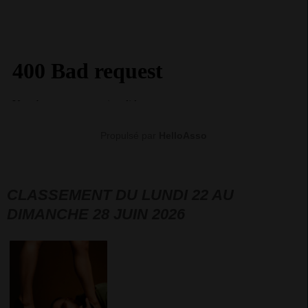
Propulsé par
HelloAsso
CLASSEMENT DU LUNDI 22 AU
DIMANCHE 28 JUIN 2026