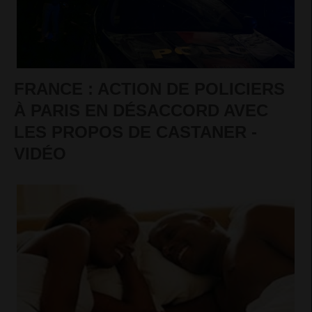
FRANCE : ACTION DE POLICIERS
À PARIS EN DÉSACCORD AVEC
LES PROPOS DE CASTANER -
VIDÉO