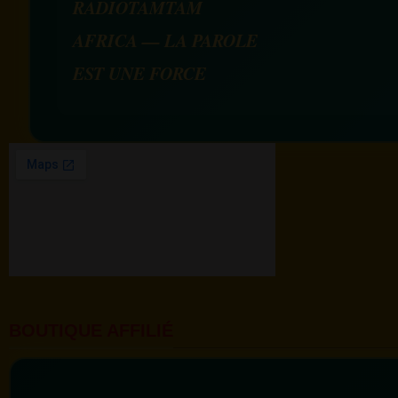
RADIOTAMTAM
AFRICA — LA PAROLE
EST UNE FORCE
BOUTIQUE AFFILIÉ