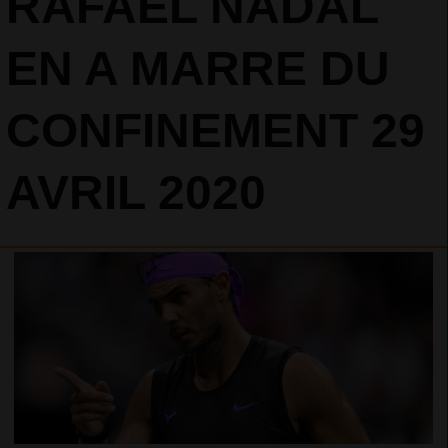
RAFAEL NADAL
EN A MARRE DU
CONFINEMENT 29
AVRIL 2020