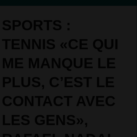
SPORTS :
TENNIS «CE QUI
ME MANQUE LE
PLUS, C’EST LE
CONTACT AVEC
LES GENS»,