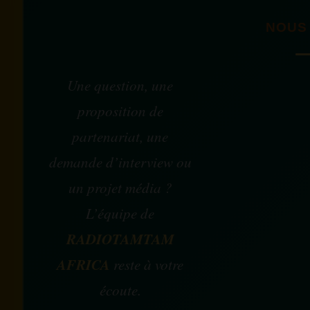
NOUS
Une question, une
proposition de
partenariat, une
demande d’interview ou
un projet média ?
L’équipe de
RADIOTAMTAM
AFRICA
reste à votre
écoute.