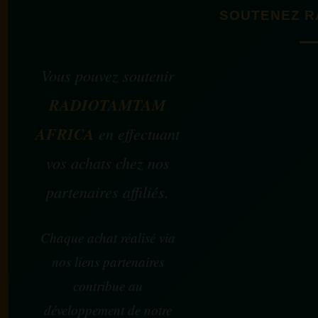
SOUTENEZ R
Vous pouvez soutenir
RADIOTAMTAM
AFRICA
en effectuant
vos achats chez nos
partenaires affiliés.
Chaque achat réalisé via
nos liens partenaires
contribue au
développement de notre