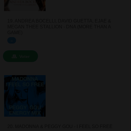
19. ANDREA BOCELLI, DAVID GUETTA, EJAE &
MEGAN THEE STALLION - DNA (MORE THAN A
GAME)
=
Voter
20. MADONNA & PEGGY GOU - I FEEL SO FREE