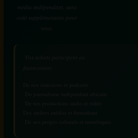
média indépendant, sans
coût supplémentaire pour
vous.
Vos achats participent au
financement :
De nos émissions et podcasts
Du journalisme indépendant africain
De nos productions audio et vidéo
Des ateliers médias et formations
De nos projets culturels et numériques