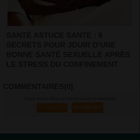
SANTÉ ASTUCE SANTÉ : 6
SECRETS POUR JOUIR D’UNE
BONNE SANTÉ SEXUELLE APRÈS
LE STRESS DU CONFINEMENT
COMMENTAIRES(0)
Vous devez être connecté pour commenter
INSCRIPTION
SE CONNECTER