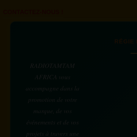
CONTACTEZ-NOUS !
RÉGIE 
RADIOTAMTAM
AFRICA vous
accompagne dans la
promotion de votre
marque, de vos
événements et de vos
projets à travers une