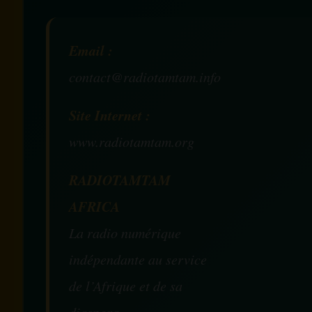
Email :
contact@radiotamtam.info
Site Internet :
www.radiotamtam.org
RADIOTAMTAM
AFRICA
La radio numérique
indépendante au service
de l’Afrique et de sa