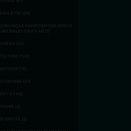
EFENSE (47)
BIEN-ÊTRE (89)
CHRONIQUE RADIOTAMTAM AFRICA
UNICIPALES 2026 À AR (1)
CINÉMA (67)
CULTURE (124)
DÉFENSE (15)
ECONOMIE (97)
EDITO (102)
FEMME (2)
ID-ENTITÉ (2)