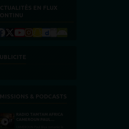
CTUALITÉS EN FLUX
ONTINU
UBLICITE
MISSIONS & PODCASTS
RADIO TAMTAM AFRICA
CAMEROUN PAUL...
CAMEROUN Paul Biya remanie le