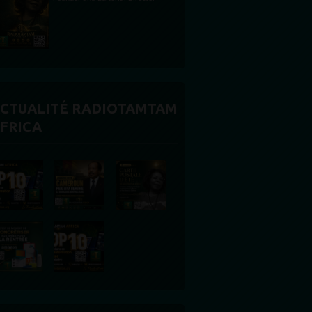
CTUALITÉ RADIOTAMTAM
FRICA