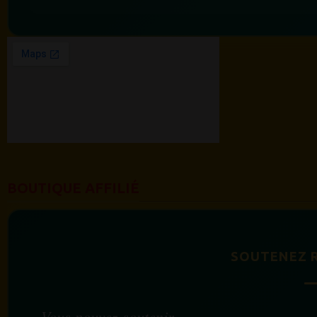
BOUTIQUE AFFILIÉ
SOUTENEZ 
Vous pouvez soutenir