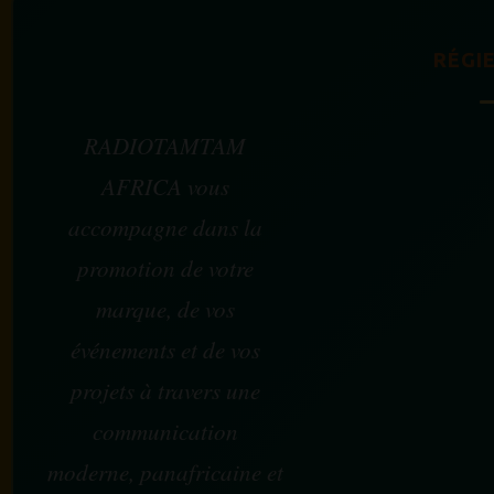
RÉGIE
RADIOTAMTAM
AFRICA vous
accompagne dans la
promotion de votre
marque, de vos
événements et de vos
projets à travers une
communication
moderne, panafricaine et