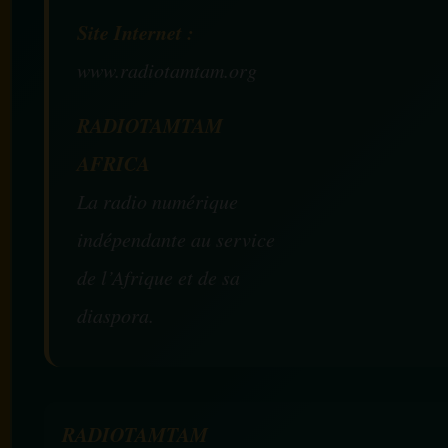
Site Internet :
www.radiotamtam.org
RADIOTAMTAM
AFRICA
La radio numérique
indépendante au service
de l’Afrique et de sa
diaspora.
RADIOTAMTAM