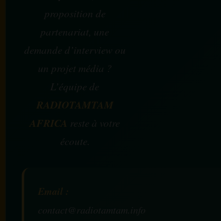
proposition de
partenariat, une
demande d’interview ou
un projet média ?
L’équipe de
RADIOTAMTAM
AFRICA
reste à votre
écoute.
Email :
contact@radiotamtam.info