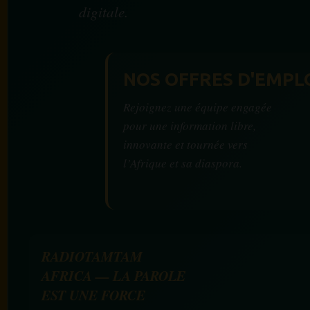
digitale.
NOS OFFRES D'EMPL
Rejoignez une équipe engagée
pour une information libre,
innovante et tournée vers
l’Afrique et sa diaspora.
RADIOTAMTAM
AFRICA — LA PAROLE
EST UNE FORCE