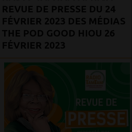
REVUE DE PRESSE DU 24
FÉVRIER 2023 DES MÉDIAS
THE POD GOOD HIOU 26
FÉVRIER 2023