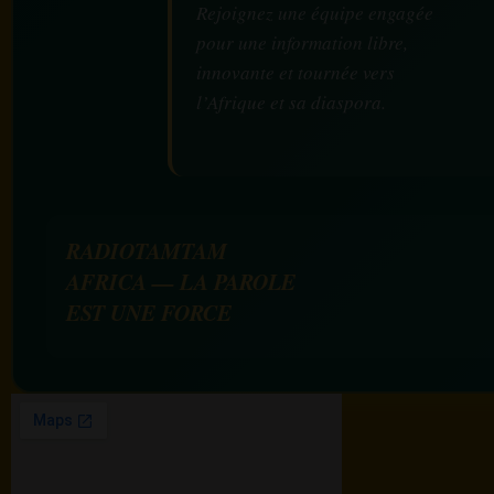
Rejoignez une équipe engagée
pour une information libre,
innovante et tournée vers
l’Afrique et sa diaspora.
RADIOTAMTAM
AFRICA — LA PAROLE
EST UNE FORCE