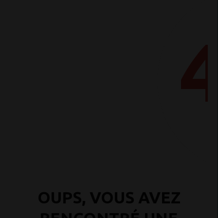
OUPS, VOUS AVEZ