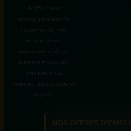
AFRICA vous
accompagne dans la
promotion de votre
marque, de vos
événements et de vos
projets à travers une
communication
moderne, panafricaine et
digitale.
NOS OFFRES D'EMPL