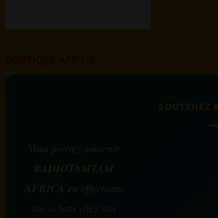
BOUTIQUE AFFILIÉ
SOUTENEZ 
Vous pouvez soutenir
RADIOTAMTAM
AFRICA
en effectuant
vos achats chez nos