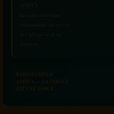
AFRICA
La radio numérique
indépendante au service
de l’Afrique et de sa
diaspora.
RADIOTAMTAM
AFRICA — LA PAROLE
EST UNE FORCE