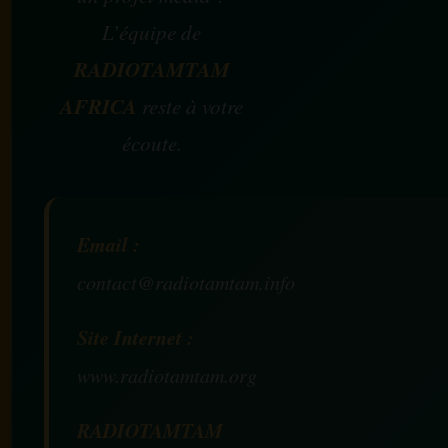
L’équipe de
RADIOTAMTAM
AFRICA
reste à votre
écoute.
Email :
contact@radiotamtam.info
Site Internet :
www.radiotamtam.org
RADIOTAMTAM