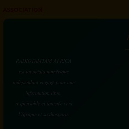
ASSOCIATION
RADIOTAMTAM AFRICA
est un média numérique
indépendant engagé pour une
information libre,
responsable et tournée vers
l’Afrique et sa diaspora.