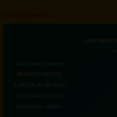
BOUTIQUE AFFILIÉ
SOUTENEZ 
Vous pouvez soutenir
RADIOTAMTAM
AFRICA
en effectuant
vos achats chez nos
partenaires affiliés.