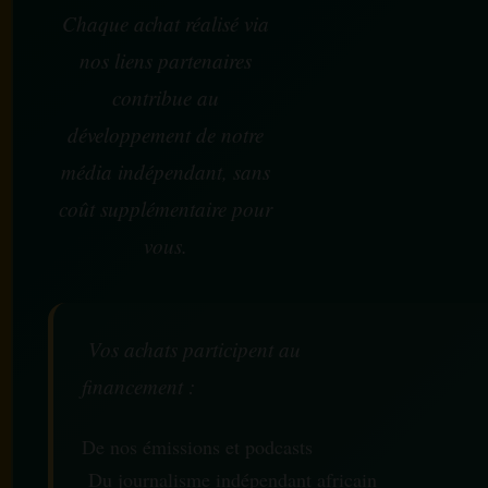
Chaque achat réalisé via
nos liens partenaires
contribue au
développement de notre
média indépendant, sans
coût supplémentaire pour
vous.
Vos achats participent au
financement :
De nos émissions et podcasts
Du journalisme indépendant africain