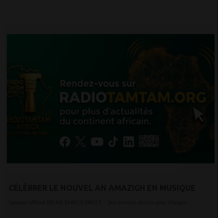
CÉLÉBRER LE NOUVEL AN AMAZIGH EN MUSIQUE
Sponsor officiel RELAIS EMPLOI DIRECT – Des services directs pour changer...