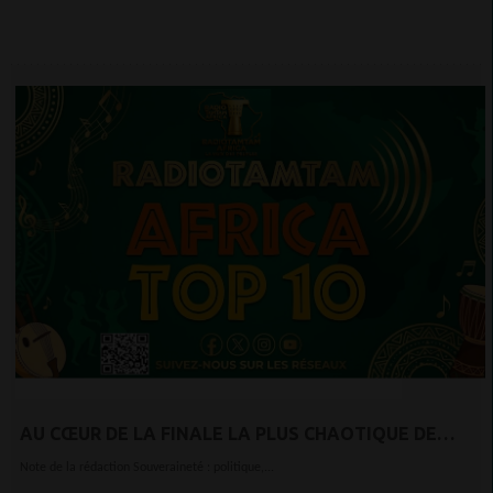
AU CŒUR DE LA FINALE LA PLUS CHAOTIQUE DE
L'HISTOIRE DE LA CAN
Note de la rédaction Souveraineté : politique,...