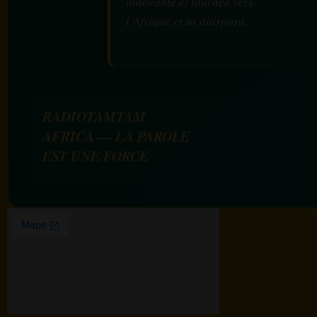
innovante et tournée vers
l’Afrique et sa diaspora.
RADIOTAMTAM
AFRICA — LA PAROLE
EST UNE FORCE