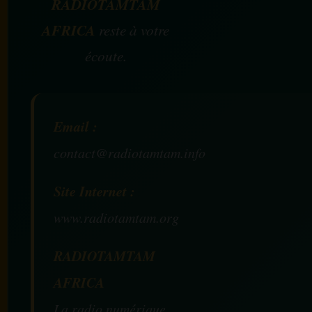
RADIOTAMTAM
AFRICA
reste à votre
écoute.
Email :
contact@radiotamtam.info
Site Internet :
www.radiotamtam.org
RADIOTAMTAM
AFRICA
La radio numérique