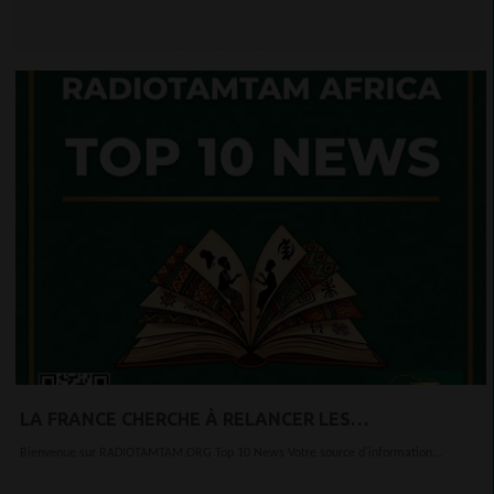
LA FRANCE CHERCHE À RELANCER LES
INVESTISSEMENTS AFRICAINS
Bienvenue sur RADIOTAMTAM.ORG Top 10 News Votre source d'information...