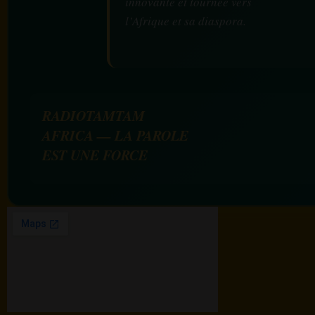
innovante et tournée vers
l’Afrique et sa diaspora.
RADIOTAMTAM
AFRICA — LA PAROLE
EST UNE FORCE