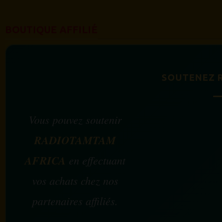
BOUTIQUE AFFILIÉ
SOUTENEZ 
Vous pouvez soutenir
RADIOTAMTAM
AFRICA
en effectuant
vos achats chez nos
partenaires affiliés.