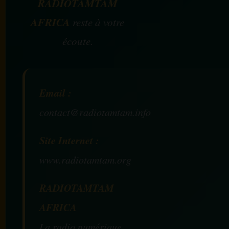
RADIOTAMTAM
AFRICA
reste à votre
écoute.
Email :
contact@radiotamtam.info
Site Internet :
www.radiotamtam.org
RADIOTAMTAM
AFRICA
La radio numérique