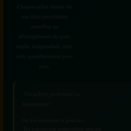
Chaque achat réalisé via
nos liens partenaires
contribue au
développement de notre
média indépendant, sans
coût supplémentaire pour
vous.
Vos achats participent au
financement :
De nos émissions et podcasts
Du journalisme indépendant africain