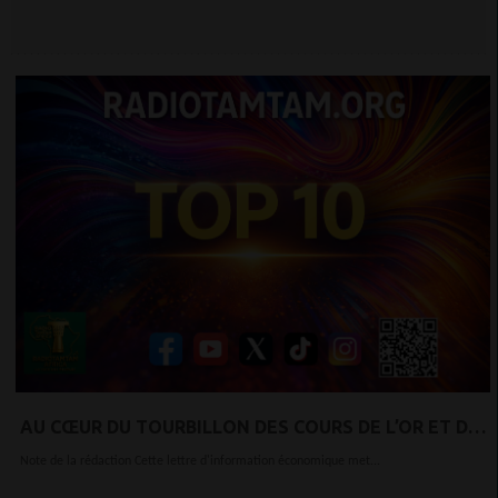
AU CŒUR DU TOURBILLON DES COURS DE L’OR ET DE
L’ARGENT.
Note de la rédaction Cette lettre d'information économique met...