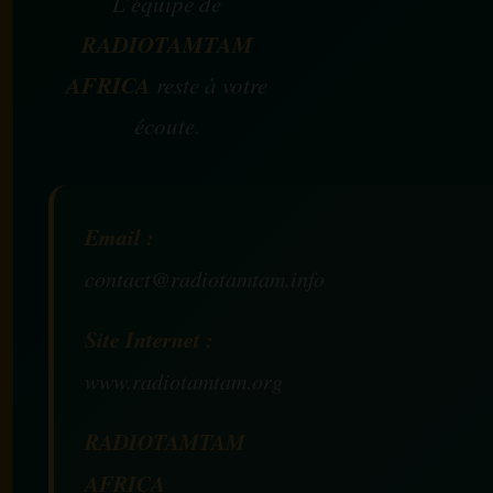
L’équipe de
RADIOTAMTAM
AFRICA
reste à votre
écoute.
Email :
contact@radiotamtam.info
Site Internet :
www.radiotamtam.org
RADIOTAMTAM
AFRICA