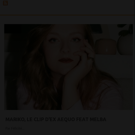
MARIKO, LE CLIP D'EX AEQUO FEAT MELBA
Par Félicité...