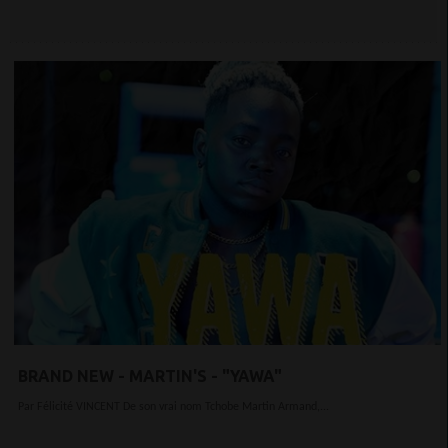
BRAND NEW - MARTIN'S - "YAWA"
Par Félicité VINCENT De son vrai nom Tchobe Martin Armand,...