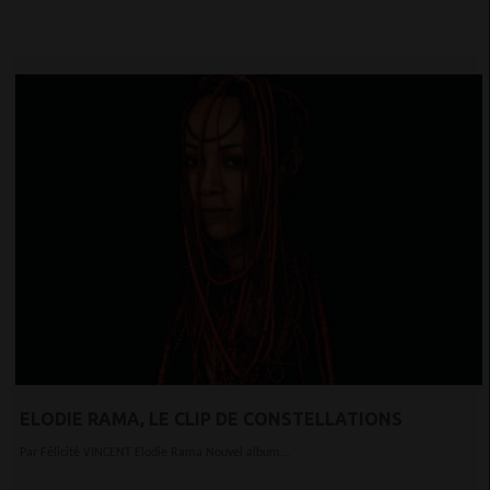
ELODIE RAMA, LE CLIP DE CONSTELLATIONS
Par Félicité VINCENT Elodie Rama Nouvel album...