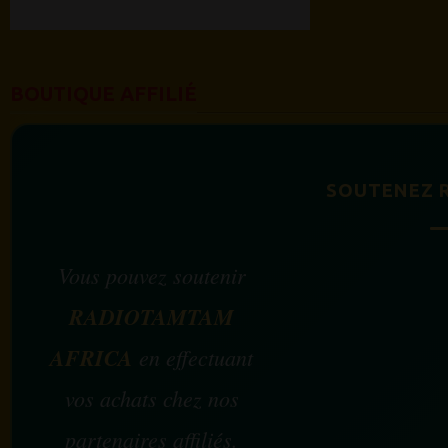
BOUTIQUE AFFILIÉ
SOUTENEZ 
Vous pouvez soutenir
RADIOTAMTAM
AFRICA
en effectuant
vos achats chez nos
partenaires affiliés.