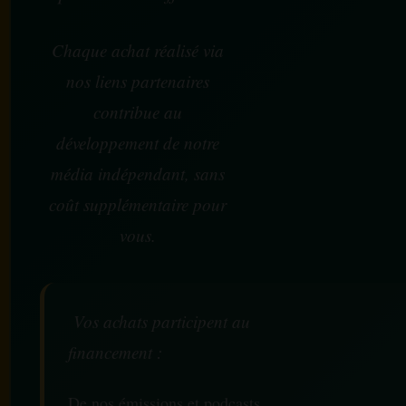
Chaque achat réalisé via
nos liens partenaires
contribue au
développement de notre
média indépendant, sans
coût supplémentaire pour
vous.
Vos achats participent au
financement :
De nos émissions et podcasts