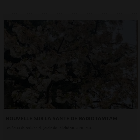
NOUVELLE SUR LA SANTE DE RADIOTAMTAM
Les fleurs de cerisier du jardin de Félicité VINCENT Plus...