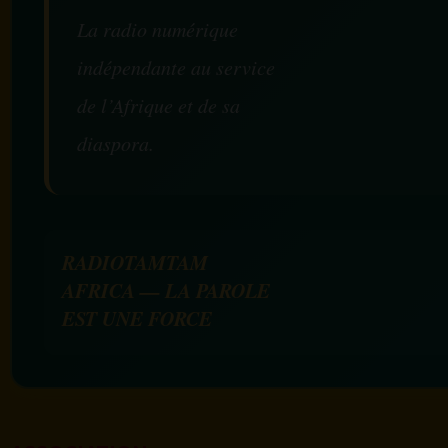
La radio numérique
indépendante au service
de l’Afrique et de sa
diaspora.
RADIOTAMTAM
AFRICA — LA PAROLE
EST UNE FORCE