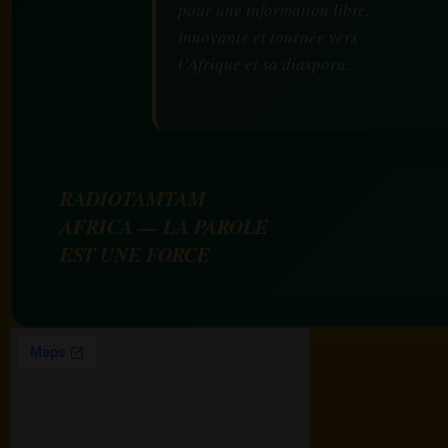
pour une information libre,
innovante et tournée vers
l’Afrique et sa diaspora.
RADIOTAMTAM
AFRICA — LA PAROLE
EST UNE FORCE