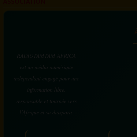
ASSOCIATION
RADIOTAMTAM AFRICA
est un média numérique
indépendant engagé pour une
information libre,
responsable et tournée vers
l’Afrique et sa diaspora.