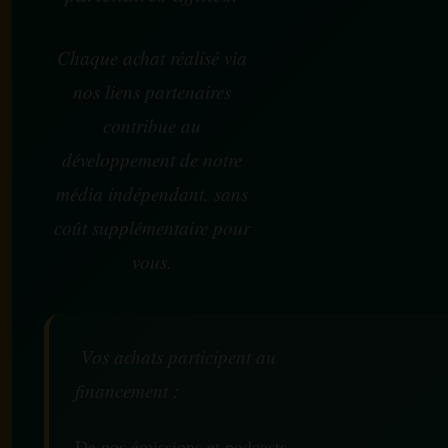
Chaque achat réalisé via
nos liens partenaires
contribue au
développement de notre
média indépendant, sans
coût supplémentaire pour
vous.
Vos achats participent au
financement :
De nos émissions et podcasts