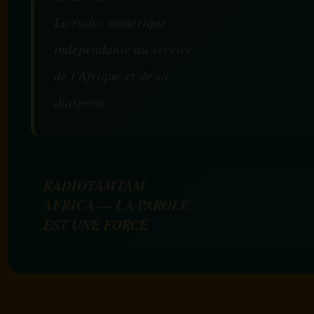
La radio numérique
indépendante au service
de l’Afrique et de sa
diaspora.
RADIOTAMTAM
AFRICA — LA PAROLE
EST UNE FORCE