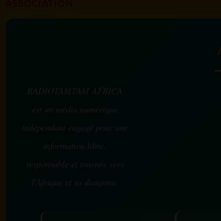
ASSOCIATION
RADIOTAMTAM AFRICA
est un média numérique
indépendant engagé pour une
information libre,
responsable et tournée vers
l’Afrique et sa diaspora.