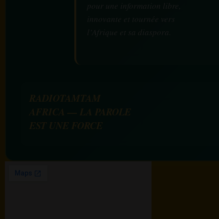
pour une information libre,
innovante et tournée vers
l’Afrique et sa diaspora.
RADIOTAMTAM
AFRICA — LA PAROLE
EST UNE FORCE