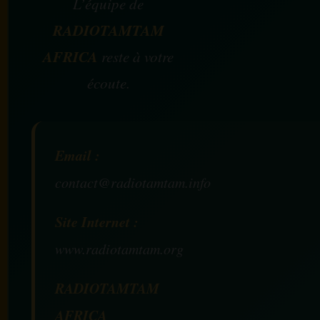
L’équipe de
RADIOTAMTAM
AFRICA
reste à votre
écoute.
Email :
contact@radiotamtam.info
Site Internet :
www.radiotamtam.org
RADIOTAMTAM
AFRICA