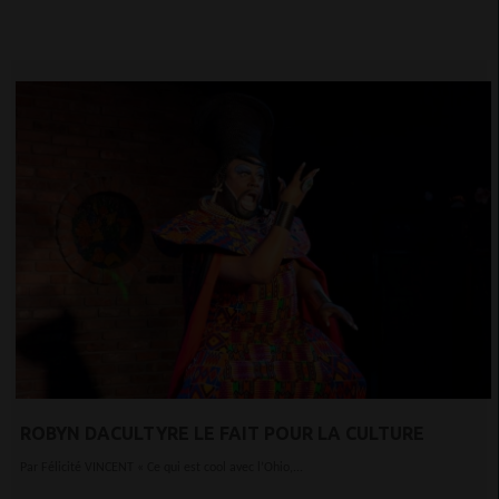
ROBYN DACULTYRE LE FAIT POUR LA CULTURE
Par Félicité VINCENT « Ce qui est cool avec l’Ohio,...