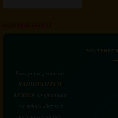
BOUTIQUE AFFILIÉ
SOUTENEZ 
Vous pouvez soutenir
RADIOTAMTAM
AFRICA
en effectuant
vos achats chez nos
partenaires affiliés.