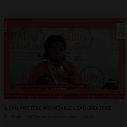
L’EAU, MYSTÈRE INSONDABLE L’EAU CRÉATRICE
Par Félicité VINCENT Toujours tes eaux seront des eaux vives Et...