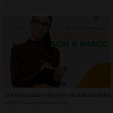
LA RADIO LOCALE DANS VOTRE VILLE BEZONS 95870
Par Félicité VINCENT RADIOTAMTAM c'est la radio...