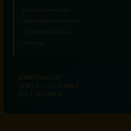
La radio numérique
indépendante au service
de l’Afrique et de sa
diaspora.
RADIOTAMTAM
AFRICA — LA PAROLE
EST UNE FORCE