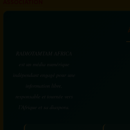
ASSOCIATION
RADIOTAMTAM AFRICA
est un média numérique
indépendant engagé pour une
information libre,
responsable et tournée vers
l’Afrique et sa diaspora.