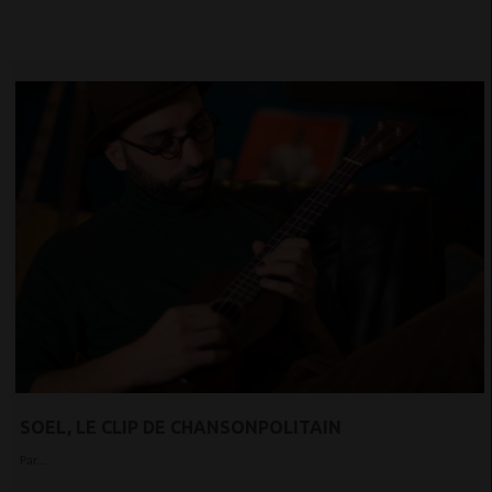
SOEL, LE CLIP DE CHANSONPOLITAIN
Par...