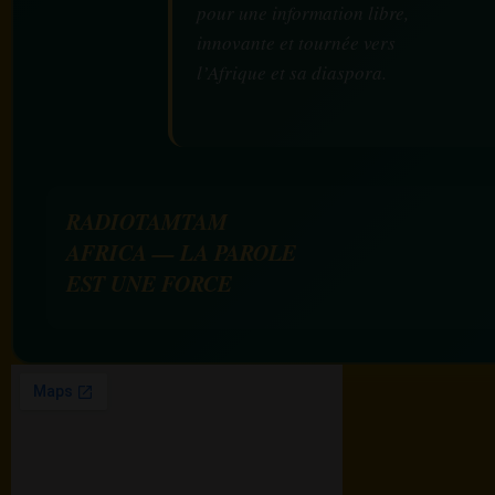
pour une information libre,
innovante et tournée vers
l’Afrique et sa diaspora.
RADIOTAMTAM
AFRICA — LA PAROLE
EST UNE FORCE