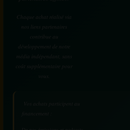
Chaque achat réalisé via
nos liens partenaires
contribue au
développement de notre
média indépendant, sans
coût supplémentaire pour
vous.
Vos achats participent au
financement :
De nos émissions et podcasts