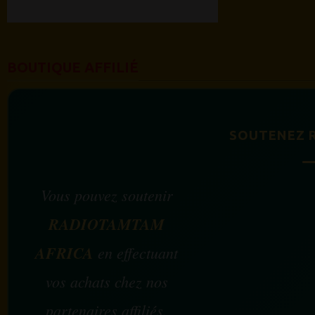
BOUTIQUE AFFILIÉ
SOUTENEZ 
Vous pouvez soutenir
RADIOTAMTAM
AFRICA
en effectuant
vos achats chez nos
partenaires affiliés.