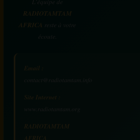
L’équipe de
RADIOTAMTAM
AFRICA
reste à votre
écoute.
Email :
contact@radiotamtam.info
Site Internet :
www.radiotamtam.org
RADIOTAMTAM
AFRICA