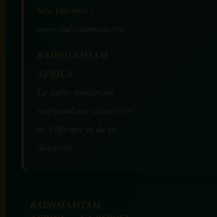
Site Internet :
www.radiotamtam.org
RADIOTAMTAM
AFRICA
La radio numérique
indépendante au service
de l’Afrique et de sa
diaspora.
RADIOTAMTAM