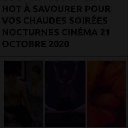
HOT À SAVOURER POUR
VOS CHAUDES SOIRÉES
NOCTURNES CINÉMA 21
OCTOBRE 2020