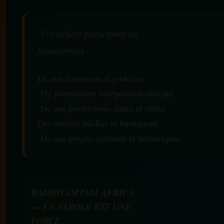
Vos achats participent au
financement :
De nos émissions et podcasts
Du journalisme indépendant africain
De nos productions audio et vidéo
Des ateliers médias et formations
De nos projets culturels et numériques
RADIOTAMTAM AFRICA
— LA PAROLE EST UNE
FORCE