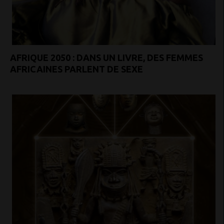
AFRIQUE 2050 : DANS UN LIVRE, DES FEMMES
AFRICAINES PARLENT DE SEXE