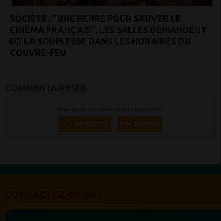
SOCIÉTÉ : "UNE HEURE POUR SAUVER LE
CINÉMA FRANÇAIS", LES SALLES DEMANDENT
DE LA SOUPLESSE DANS LES HORAIRES DU
COUVRE-FEU
COMMENTAIRES(0)
Vous devez être connecté pour commenter
SE CONNECTER
INSCRIPTION
CONTACTEZ-NOUS !