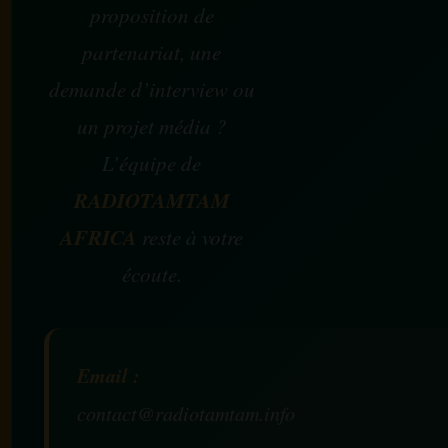
proposition de
partenariat, une
demande d’interview ou
un projet média ?
L’équipe de
RADIOTAMTAM
AFRICA
reste à votre
écoute.
Email :
contact@radiotamtam.info