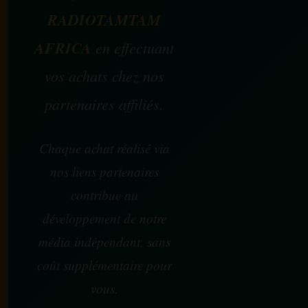
RADIOTAMTAM
AFRICA
en effectuant
vos achats chez nos
partenaires affiliés.
Chaque achat réalisé via
nos liens partenaires
contribue au
développement de notre
média indépendant, sans
coût supplémentaire pour
vous.