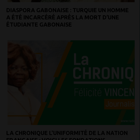
DIASPORA GABONAISE : TURQUIE UN HOMME
A ÉTÉ INCARCÉRÉ APRÈS LA MORT D’UNE
ÉTUDIANTE GABONAISE
LA CHRONIQUE L'UNIFORMITÉ DE LA NATION