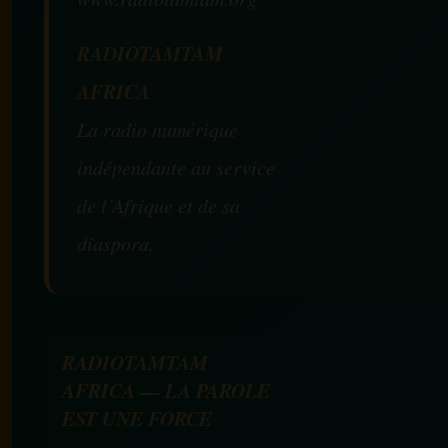
RADIOTAMTAM
AFRICA
La radio numérique
indépendante au service
de l’Afrique et de sa
diaspora.
RADIOTAMTAM
AFRICA — LA PAROLE
EST UNE FORCE