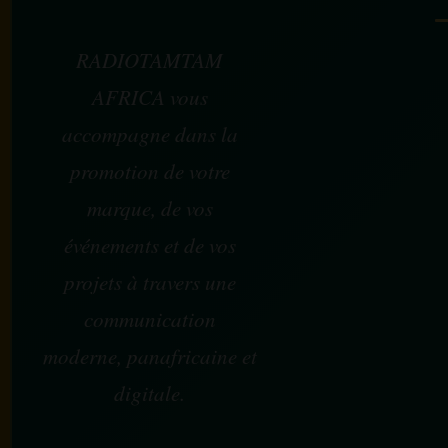
RADIOTAMTAM
AFRICA vous
accompagne dans la
promotion de votre
marque, de vos
événements et de vos
projets à travers une
communication
moderne, panafricaine et
digitale.