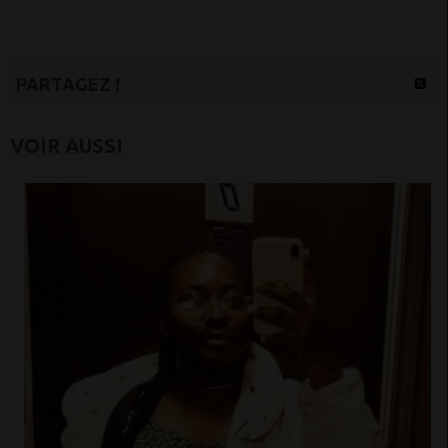
PARTAGEZ !
VOIR AUSSI