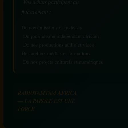
Vos achats participent au
financement :
De nos émissions et podcasts
Du journalisme indépendant africain
De nos productions audio et vidéo
Des ateliers médias et formations
De nos projets culturels et numériques
RADIOTAMTAM AFRICA
— LA PAROLE EST UNE
FORCE