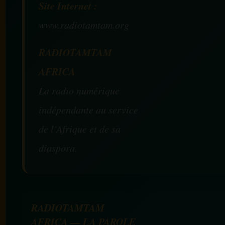
Site Internet :
www.radiotamtam.org
RADIOTAMTAM
AFRICA
La radio numérique
indépendante au service
de l’Afrique et de sa
diaspora.
RADIOTAMTAM
AFRICA — LA PAROLE