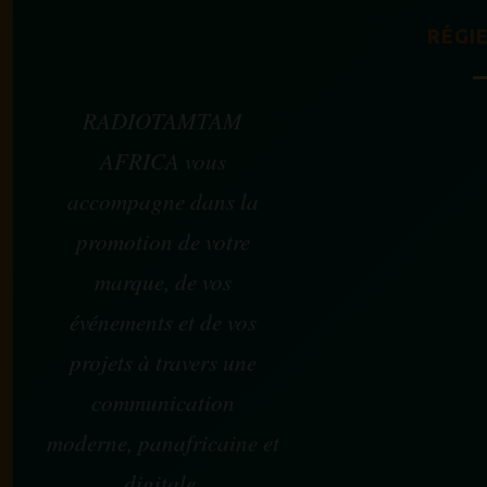
RÉGIE
RADIOTAMTAM
AFRICA vous
accompagne dans la
promotion de votre
marque, de vos
événements et de vos
projets à travers une
communication
moderne, panafricaine et
digitale.