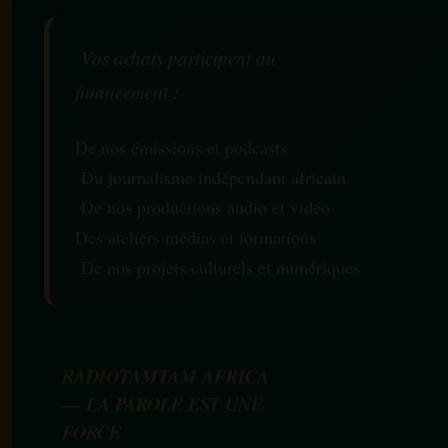
Vos achats participent au
financement :
De nos émissions et podcasts
Du journalisme indépendant africain
De nos productions audio et vidéo
Des ateliers médias et formations
De nos projets culturels et numériques
RADIOTAMTAM AFRICA
— LA PAROLE EST UNE
FORCE