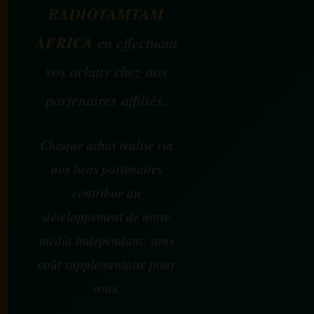
RADIOTAMTAM
AFRICA
en effectuant
vos achats chez nos
partenaires affiliés.
Chaque achat réalisé via
nos liens partenaires
contribue au
développement de notre
média indépendant, sans
coût supplémentaire pour
vous.