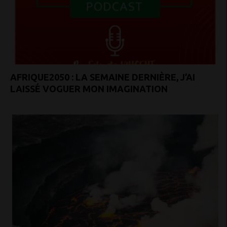
AFRIQUE2050 : LA SEMAINE DERNIÈRE, J’AI
LAISSÉ VOGUER MON IMAGINATION