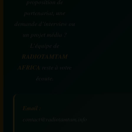
proposition de
partenariat, une
demande d’interview ou
un projet média ?
L’équipe de
RADIOTAMTAM
AFRICA
reste à votre
écoute.
Email :
contact@radiotamtam.info