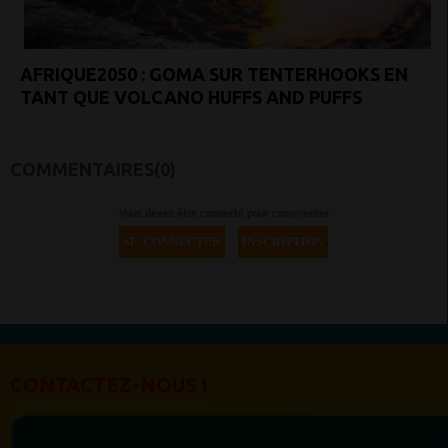
AFRIQUE2050 : GOMA SUR TENTERHOOKS EN
TANT QUE VOLCANO HUFFS AND PUFFS
COMMENTAIRES(0)
Vous devez être connecté pour commenter
SE CONNECTER
INSCRIPTION
CONTACTEZ-NOUS !