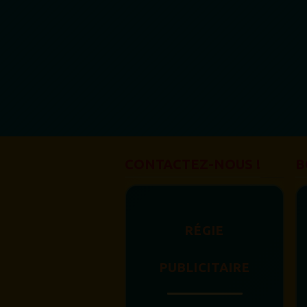
CONTACTEZ-NOUS !
B
RÉGIE
PUBLICITAIRE