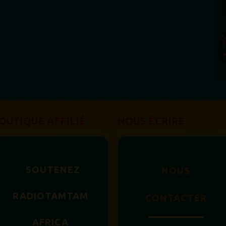
OUTIQUE AFFILIÉ
NOUS ÉCRIRE
SOUTENEZ
NOUS
RADIOTAMTAM
CONTACTER
AFRICA