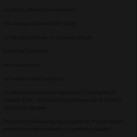
Les fleurs offrent leurs couleurs.
Les oiseaux chantent dès l'aube.
La vie nous adresse un message simple :
Continue d'avancer.
Ne renonce pas.
La lumière existe toujours.
Le mois de juin marque également l'approche du
solstice d'été, ce moment symbolique où la lumière
atteint son apogée.
Depuis des millénaires, les peuples du monde entier
voient dans cette période un symbole puissant :