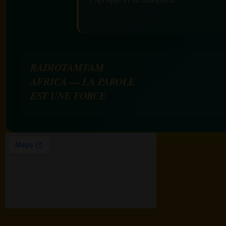
RADIOTAMTAM
AFRICA — LA PAROLE
EST UNE FORCE