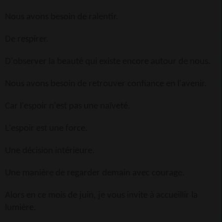
Nous avons besoin de ralentir.
De respirer.
D'observer la beauté qui existe encore autour de nous.
Nous avons besoin de retrouver confiance en l'avenir.
Car l'espoir n'est pas une naïveté.
L'espoir est une force.
Une décision intérieure.
Une manière de regarder demain avec courage.
Alors en ce mois de juin, je vous invite à accueillir la
lumière.