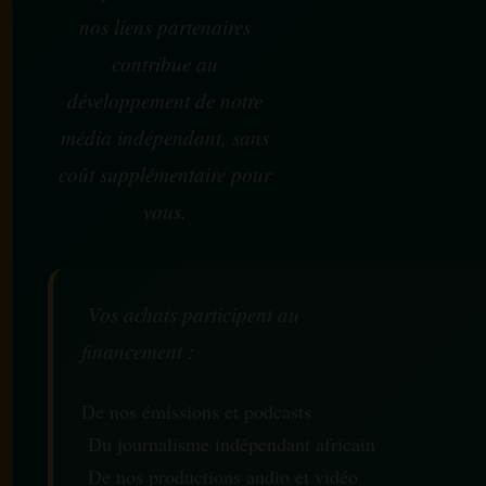
nos liens partenaires
contribue au
développement de notre
média indépendant, sans
coût supplémentaire pour
vous.
Vos achats participent au
financement :
De nos émissions et podcasts
Du journalisme indépendant africain
De nos productions audio et vidéo