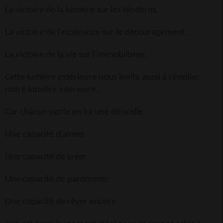
La victoire de la lumière sur les ténèbres.
La victoire de l'espérance sur le découragement.
La victoire de la vie sur l'immobilisme.
Cette lumière extérieure nous invite aussi à réveiller
notre lumière intérieure.
Car chacun porte en lui une étincelle.
Une capacité d'aimer.
Une capacité de créer.
Une capacité de pardonner.
Une capacité de rêver encore.