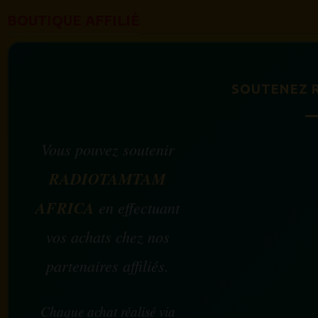
BOUTIQUE AFFILIÉ
SOUTENEZ 
Vous pouvez soutenir
RADIOTAMTAM
AFRICA
en effectuant
vos achats chez nos
partenaires affiliés.
Chaque achat réalisé via