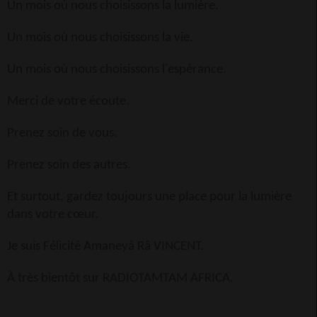
Un mois où nous choisissons la lumière.
Un mois où nous choisissons la vie.
Un mois où nous choisissons l'espérance.
Merci de votre écoute.
Prenez soin de vous.
Prenez soin des autres.
Et surtout, gardez toujours une place pour la lumière
dans votre cœur.
Je suis Félicité Amaneyâ Râ VINCENT.
À très bientôt sur RADIOTAMTAM AFRICA.