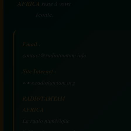
AFRICA
reste à votre
écoute.
Email :
contact@radiotamtam.info
Site Internet :
www.radiotamtam.org
RADIOTAMTAM
AFRICA
La radio numérique