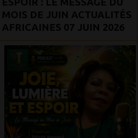
ESPOIR : LE MESSAGE DU
MOIS DE JUIN ACTUALITÉS
AFRICAINES 07 JUIN 2026