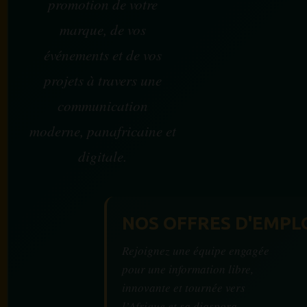
promotion de votre
marque, de vos
événements et de vos
projets à travers une
communication
moderne, panafricaine et
digitale.
NOS OFFRES D'EMPL
Rejoignez une équipe engagée
pour une information libre,
innovante et tournée vers
l’Afrique et sa diaspora.