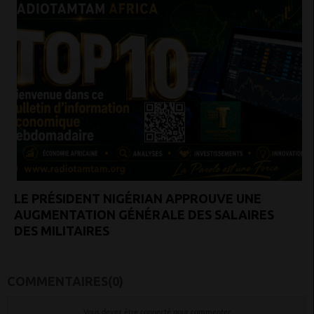
LE PRÉSIDENT NIGÉRIAN APPROUVE UNE
AUGMENTATION GÉNÉRALE DES SALAIRES
DES MILITAIRES
COMMENTAIRES(0)
Vous devez être connecté pour commenter