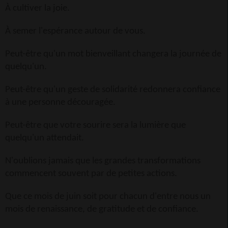
À cultiver la joie.
À semer l'espérance autour de vous.
Peut-être qu'un mot bienveillant changera la journée de
quelqu'un.
Peut-être qu'un geste de solidarité redonnera confiance
à une personne découragée.
Peut-être que votre sourire sera la lumière que
quelqu'un attendait.
N'oublions jamais que les grandes transformations
commencent souvent par de petites actions.
Que ce mois de juin soit pour chacun d'entre nous un
mois de renaissance, de gratitude et de confiance.