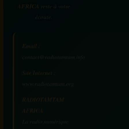
AFRICA
reste à votre
écoute.
Email :
contact@radiotamtam.info
Site Internet :
www.radiotamtam.org
RADIOTAMTAM
AFRICA
La radio numérique