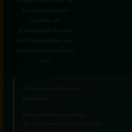
nos liens partenaires
contribue au
développement de notre
média indépendant, sans
coût supplémentaire pour
vous.
Vos achats participent au
financement :
De nos émissions et podcasts
Du journalisme indépendant africain