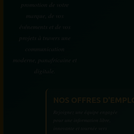
promotion de votre
marque, de vos
événements et de vos
projets à travers une
communication
moderne, panafricaine et
digitale.
NOS OFFRES D'EMPL
Rejoignez une équipe engagée
pour une information libre,
innovante et tournée vers