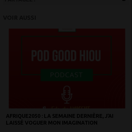
VOIR AUSSI
AFRIQUE2050 : LA SEMAINE DERNIÈRE, J’AI
LAISSÉ VOGUER MON IMAGINATION