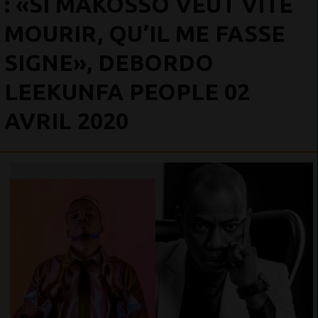
: «SI MAKOSSO VEUT VITE
MOURIR, QU’IL ME FASSE
SIGNE», DEBORDO
LEEKUNFA PEOPLE 02
AVRIL 2020