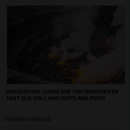
AFRIQUE2050 : GOMA SUR TENTERHOOKS EN
TANT QUE VOLCANO HUFFS AND PUFFS
COMMENTAIRES(0)