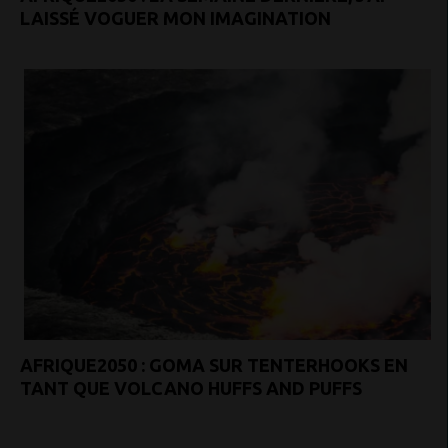
LAISSÉ VOGUER MON IMAGINATION
AFRIQUE2050 : GOMA SUR TENTERHOOKS EN
TANT QUE VOLCANO HUFFS AND PUFFS