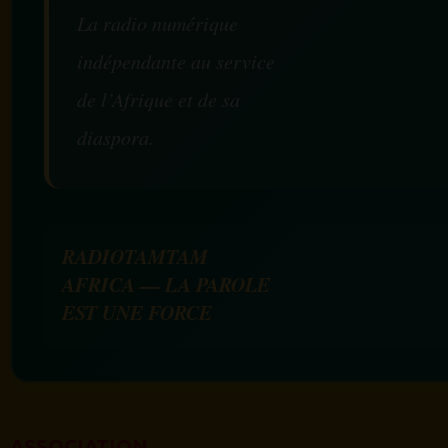
La radio numérique
indépendante au service
de l’Afrique et de sa
diaspora.
RADIOTAMTAM
AFRICA — LA PAROLE
EST UNE FORCE
ASSOCIATION