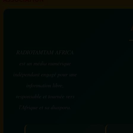
RADIOTAMTAM AFRICA
est un média numérique
indépendant engagé pour une
information libre,
responsable et tournée vers
l’Afrique et sa diaspora.