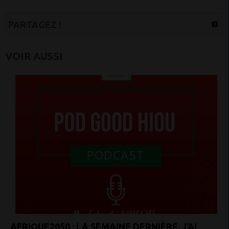
PARTAGEZ !
VOIR AUSSI
AFRIQUE2050 : LA SEMAINE DERNIÈRE, J’AI