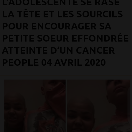
L’ADOLESCENTE SE RASE
LA TÊTE ET LES SOURCILS
POUR ENCOURAGER SA
PETITE SOEUR EFFONDRÉE
ATTEINTE D’UN CANCER
PEOPLE 04 AVRIL 2020