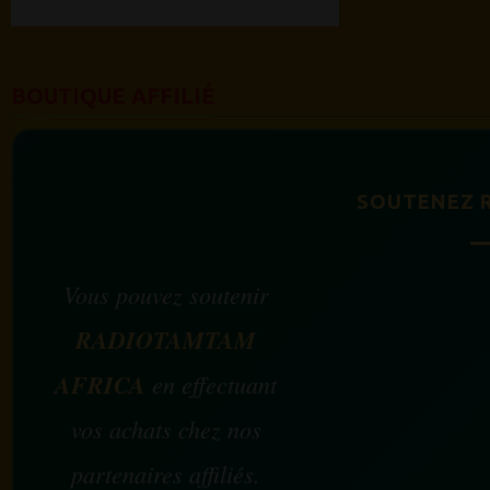
BOUTIQUE AFFILIÉ
SOUTENEZ 
Vous pouvez soutenir
RADIOTAMTAM
AFRICA
en effectuant
vos achats chez nos
partenaires affiliés.