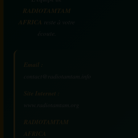
RADIOTAMTAM
AFRICA
reste à votre
écoute.
Email :
contact@radiotamtam.info
Site Internet :
www.radiotamtam.org
RADIOTAMTAM
AFRICA