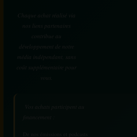
Chaque achat réalisé via
nos liens partenaires
contribue au
développement de notre
média indépendant, sans
coût supplémentaire pour
vous.
Vos achats participent au
financement :
De nos émissions et podcasts