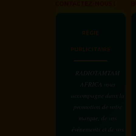
CONTACTEZ-NOUS !
B
RÉGIE
PUBLICITAIRE
RADIOTAMTAM
AFRICA vous
accompagne dans la
promotion de votre
marque, de vos
événements et de vos