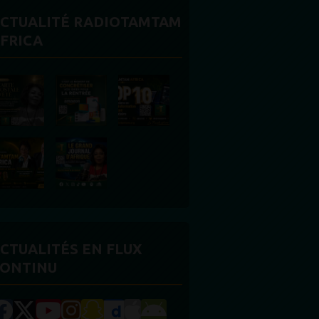
CTUALITÉ RADIOTAMTAM
FRICA
CTUALITÉS EN FLUX
ONTINU