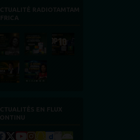
CTUALITÉ RADIOTAMTAM
FRICA
CTUALITÉS EN FLUX
ONTINU