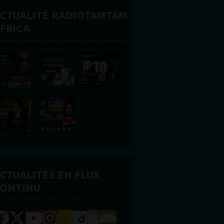
CTUALITÉ RADIOTAMTAM
FRICA
CTUALITÉS EN FLUX
ONTINU