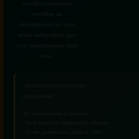
nos liens partenaires
contribue au
développement de notre
média indépendant, sans
coût supplémentaire pour
vous.
Vos achats participent au
financement :
De nos émissions et podcasts
Du journalisme indépendant africain
De nos productions audio et vidéo