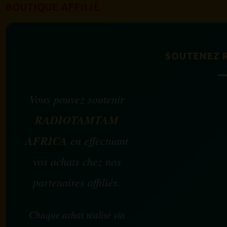
BOUTIQUE AFFILIÉ
SOUTENEZ 
Vous pouvez soutenir
RADIOTAMTAM
AFRICA
en effectuant
vos achats chez nos
partenaires affiliés.
Chaque achat réalisé via