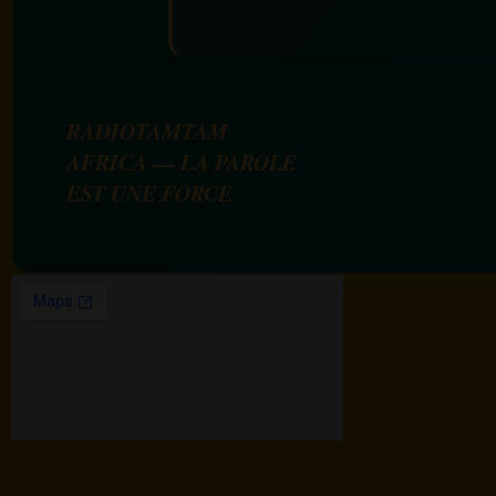
RADIOTAMTAM
AFRICA — LA PAROLE
EST UNE FORCE