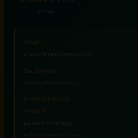
écoute.
Email :
contact@radiotamtam.info
Site Internet :
www.radiotamtam.org
RADIOTAMTAM
AFRICA
La radio numérique
indépendante au service