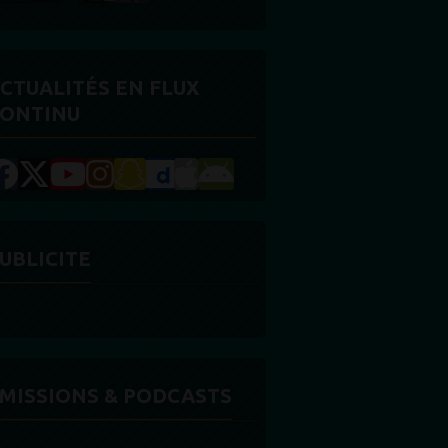
CTUALITÉS EN FLUX
ONTINU
UBLICITE
MISSIONS & PODCASTS