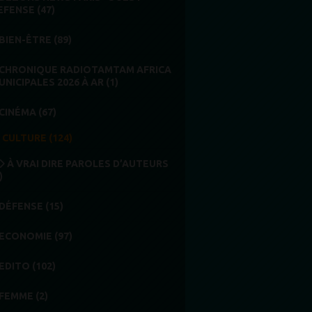
EFENSE (47)
BIEN-ÊTRE (89)
CHRONIQUE RADIOTAMTAM AFRICA
UNICIPALES 2026 À AR (1)
CINÉMA (67)
CULTURE (124)
À VRAI DIRE PAROLES D’AUTEURS
)
DÉFENSE (15)
ECONOMIE (97)
EDITO (102)
FEMME (2)