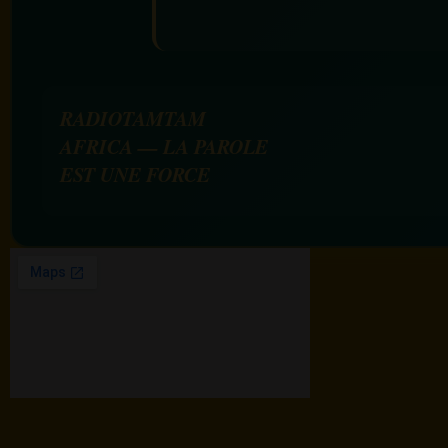
RADIOTAMTAM
AFRICA — LA PAROLE
EST UNE FORCE