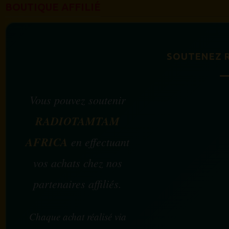
BOUTIQUE AFFILIÉ
SOUTENEZ 
Vous pouvez soutenir
RADIOTAMTAM
AFRICA
en effectuant
vos achats chez nos
partenaires affiliés.
Chaque achat réalisé via