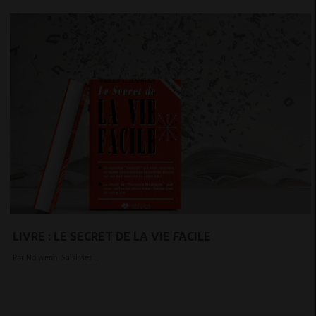
LIVRE : LE SECRET DE LA VIE FACILE
Par Nolwenn Saisissez...