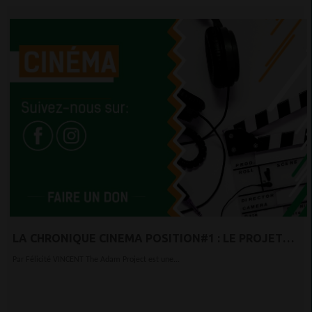
LA CHRONIQUE CINEMA POSITION#1 : LE PROJET
ADAM
Par Félicité VINCENT The Adam Project est une...