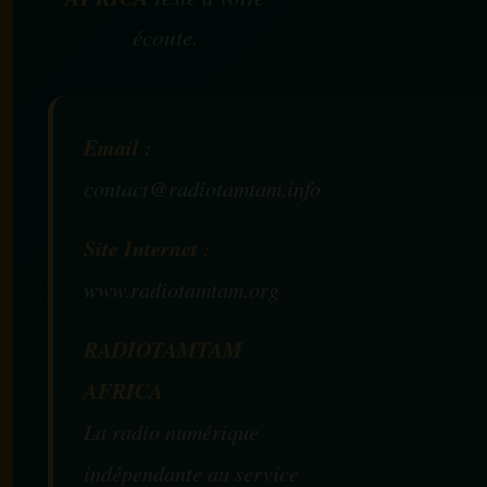
écoute.
Email :
contact@radiotamtam.info
Site Internet :
www.radiotamtam.org
RADIOTAMTAM
AFRICA
La radio numérique
indépendante au service