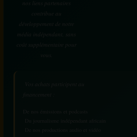
nos liens partenaires
contribue au
développement de notre
média indépendant, sans
coût supplémentaire pour
vous.
Vos achats participent au
financement :
De nos émissions et podcasts
Du journalisme indépendant africain
De nos productions audio et vidéo