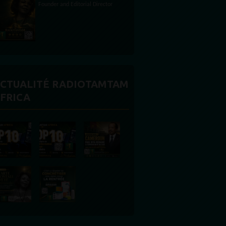
CTUALITÉ RADIOTAMTAM
FRICA