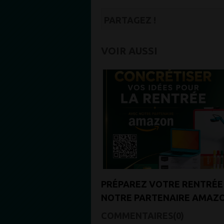
PARTAGEZ !
VOIR AUSSI
PRÉPAREZ VOTRE RENTRÉE
NOTRE PARTENAIRE AMAZO
COMMENTAIRES(0)