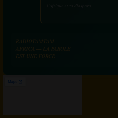
l’Afrique et sa diaspora.
RADIOTAMTAM
AFRICA — LA PAROLE
EST UNE FORCE