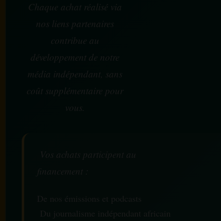
Chaque achat réalisé via
nos liens partenaires
contribue au
développement de notre
média indépendant, sans
coût supplémentaire pour
vous.
Vos achats participent au
financement :
De nos émissions et podcasts
Du journalisme indépendant africain