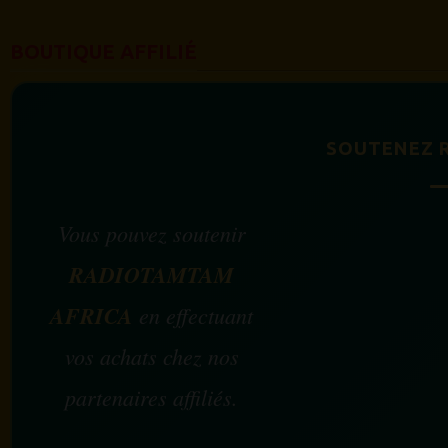
BOUTIQUE AFFILIÉ
SOUTENEZ 
Vous pouvez soutenir
RADIOTAMTAM
AFRICA
en effectuant
vos achats chez nos
partenaires affiliés.