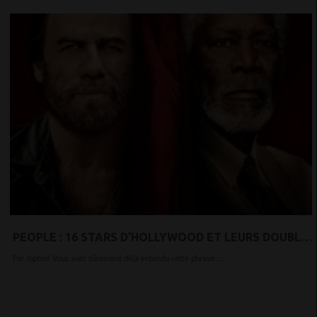
PEOPLE : 16 STARS D’HOLLYWOOD ET LEURS DOUBLES
HISTORIQUES
Par Jophiel Vous avez sûrement déjà entendu cette phrase :...