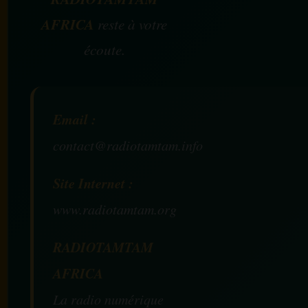
AFRICA
reste à votre
écoute.
Email :
contact@radiotamtam.info
Site Internet :
www.radiotamtam.org
RADIOTAMTAM
AFRICA
La radio numérique